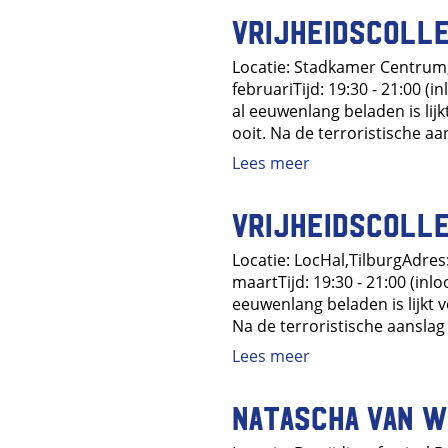
Vrijheidscolle
Locatie: Stadkamer Centrum,
februariTijd: 19:30 - 21:00 (
al eeuwenlang beladen is lij
ooit. Na de terroristische aan
Lees meer
Vrijheidscolle
Locatie: LocHal,TilburgAdre
maartTijd: 19:30 - 21:00 (inl
eeuwenlang beladen is lijkt 
Na de terroristische aanslag v
Lees meer
Natascha van 