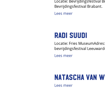
Locatie: Bevrijdingsfestiva
Bevrijdingsfestival Brabant.
Lees meer
Radi Suudi
Locatie: Fries MuseumAdres
bevrijdingsfestival Leeuward
Lees meer
Natascha van W
Lees meer