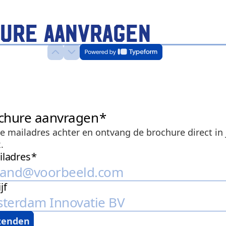
ure aanvragen