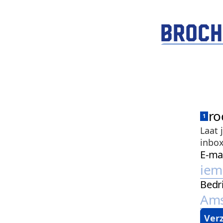
Broch