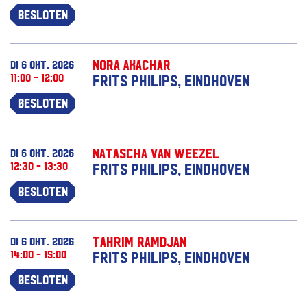
Besloten
Nora Akachar
di 6 okt. 2026
11:00 - 12:00
Frits Philips, Eindhoven
Besloten
Natascha van Weezel
di 6 okt. 2026
12:30 - 13:30
Frits Philips, Eindhoven
Besloten
Tahrim Ramdjan
di 6 okt. 2026
14:00 - 15:00
Frits Philips, Eindhoven
Besloten