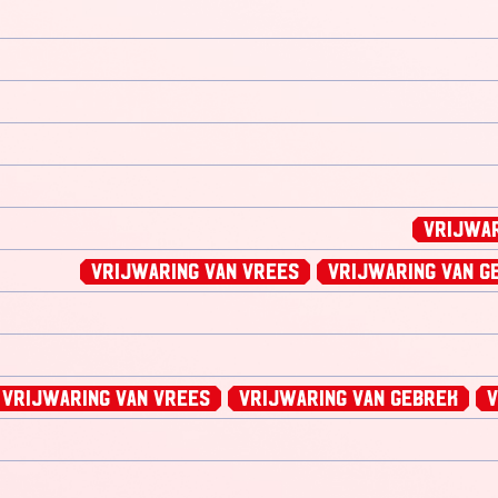
Vrijwar
Vrijwaring van Vrees
Vrijwaring van G
Vrijwaring van Vrees
Vrijwaring van Gebrek
V