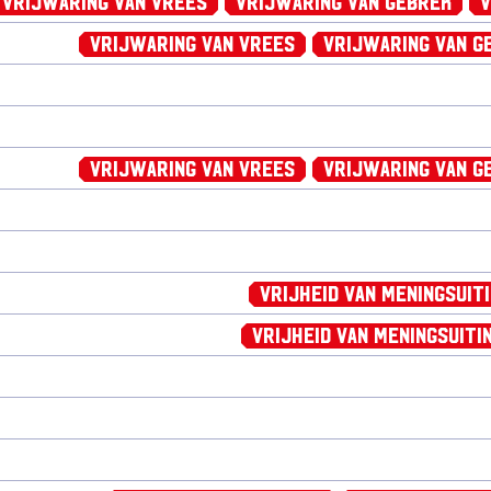
Vrijwaring van Vrees
Vrijwaring van Gebrek
V
Vrijwaring van Vrees
Vrijwaring van G
Vrijwaring van Vrees
Vrijwaring van G
Vrijheid van Meningsuit
Vrijheid van Meningsuiti