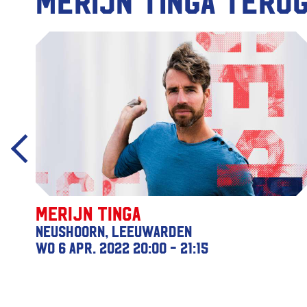
Merijn Tinga teru
Merijn Tinga
Neushoorn, Leeuwarden
wo 6 apr. 2022
20:00 - 21:15