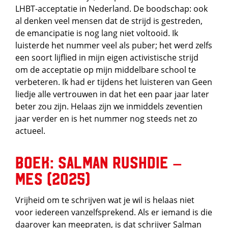
LHBT-acceptatie in Nederland. De boodschap: ook
al denken veel mensen dat de strijd is gestreden,
de emancipatie is nog lang niet voltooid. Ik
luisterde het nummer veel als puber; het werd zelfs
een soort lijflied in mijn eigen activistische strijd
om de acceptatie op mijn middelbare school te
verbeteren. Ik had er tijdens het luisteren van Geen
liedje alle vertrouwen in dat het een paar jaar later
beter zou zijn. Helaas zijn we inmiddels zeventien
jaar verder en is het nummer nog steeds net zo
actueel.
Boek: Salman Rushdie –
Mes (2025)
Vrijheid om te schrijven wat je wil is helaas niet
voor iedereen vanzelfsprekend. Als er iemand is die
daarover kan meepraten, is dat schrijver Salman