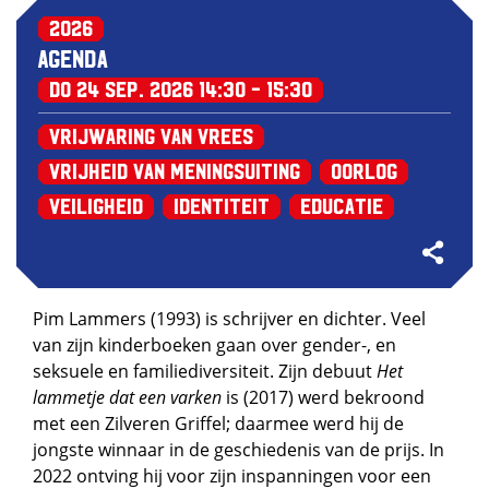
2026
Agenda
do 24 sep. 2026
14:30 - 15:30
Vrijwaring van Vrees
Vrijheid van Meningsuiting
Oorlog
Veiligheid
Identiteit
Educatie
Pim Lammers (1993) is schrijver en dichter. Veel
van zijn kinderboeken gaan over gender-, en
seksuele en familiediversiteit. Zijn debuut
Het
lammetje dat een varken
is (2017) werd bekroond
met een Zilveren Griffel; daarmee werd hij de
jongste winnaar in de geschiedenis van de prijs. In
2022 ontving hij voor zijn inspanningen voor een