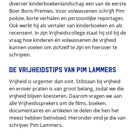
diverser kinderboekenlandschap een van de eerste
Boer Boris Premies. Voor volwassenen schrijft Pim
poëzie, korte verhalen en persoonlijke reportages.
Ook werkt hij als vertaler van kinderboeken en als
recensent. In zijn Vrijheidscollege staat hij stil bij de
vraag hoe kinderen én volwassenen de vrijheid
kunnen voelen om zichzelf te zijn en hierover te
schrijven.
De Vrijheidstips van Pim Lammers
Vrijheid is urgenter dan ooit. Stilstaan bij vrijheid
en erover praten is van groot belang, zodat we die
vrijheid blijven koesteren. Daarom vragen we aan
alle Vrijheidssprekers om de films, boeken,
documentaires en artikelen te delen die hen het
meest hebben beïnvloed. Hieronder vind je die van
schrijver Pim Lammers.