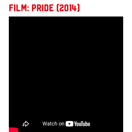
Film: Pride (2014)