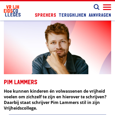
Sprekers
Terugkijken
Aanvragen
Pim Lammers
Hoe kunnen kinderen én volwassenen de vrijheid
voelen om zichzelf te zijn en hierover te schrijven?
Daarbij staat schrijver Pim Lammers stil in zijn
Vrijheidscollege.