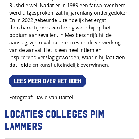
Rushdie wel. Nadat er in 1989 een fatwa over hem
werd uitgesproken, zat hij jarenlang ondergedoken.
En in 2022 gebeurde uiteindelijk het ergst
denkbare: tijdens een lezing werd hij op het
podium aangevallen. In Mes beschrijft hij de
aanslag, zijn revalidatieproces en de verwerking
van de aanval. Het is een heel intiem en
inspirerend verslag geworden, waarin hij laat zien
dat liefde en kunst uiteindelijk overwinnen.
Lees meer over het boek
Fotograaf: David van Dartel
Locaties colleges Pim
Lammers