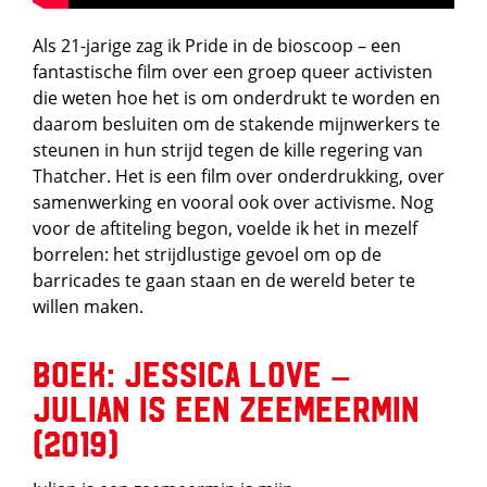
Als 21-jarige zag ik Pride in de bioscoop – een
fantastische film over een groep queer activisten
die weten hoe het is om onderdrukt te worden en
daarom besluiten om de stakende mijnwerkers te
steunen in hun strijd tegen de kille regering van
Thatcher. Het is een film over onderdrukking, over
samenwerking en vooral ook over activisme. Nog
voor de aftiteling begon, voelde ik het in mezelf
borrelen: het strijdlustige gevoel om op de
barricades te gaan staan en de wereld beter te
willen maken.
Boek: Jessica Love –
Julian is een zeemeermin
(2019)