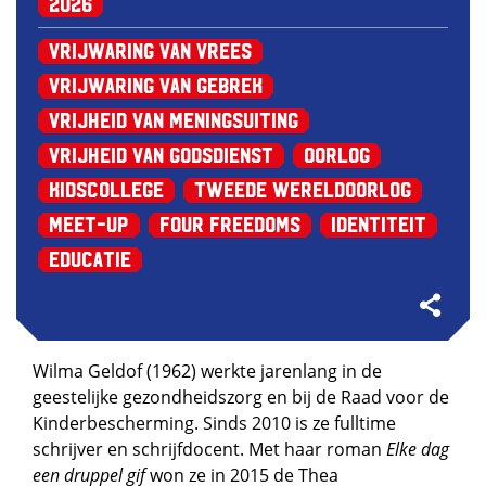
2026
Vrijwaring van Vrees
Vrijwaring van Gebrek
Vrijheid van Meningsuiting
Vrijheid van Godsdienst
Oorlog
Kidscollege
Tweede Wereldoorlog
Meet-up
Four Freedoms
Identiteit
Educatie
Wilma Geldof (1962) werkte jarenlang in de
geestelijke gezondheidszorg en bij de Raad voor de
Kinderbescherming. Sinds 2010 is ze fulltime
schrijver en schrijfdocent. Met haar roman
Elke dag
een druppel gif
won ze in 2015 de Thea