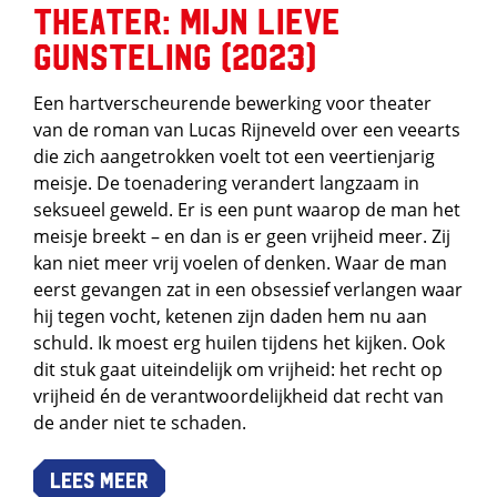
Theater: Mijn lieve
gunsteling (2023)
Een hartverscheurende bewerking voor theater
van de roman van Lucas Rijneveld over een veearts
die zich aangetrokken voelt tot een veertienjarig
meisje. De toenadering verandert langzaam in
seksueel geweld. Er is een punt waarop de man het
meisje breekt – en dan is er geen vrijheid meer. Zij
kan niet meer vrij voelen of denken. Waar de man
eerst gevangen zat in een obsessief verlangen waar
hij tegen vocht, ketenen zijn daden hem nu aan
schuld. Ik moest erg huilen tijdens het kijken. Ook
dit stuk gaat uiteindelijk om vrijheid: het recht op
vrijheid én de verantwoordelijkheid dat recht van
de ander niet te schaden.
Lees meer