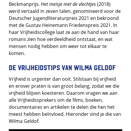
Beckmanprijs.
Het meisje met de vlechtjes
(2018)
werd vertaald in zeven talen, genomineerd voor de
Deutscher Jugendliteraturpreis 2021 en bekroond
met de Gustav Heinemann Friedenspreis 2021. In
haar Vrijheidscollege laat ze aan de hand van haar
romans zien hoe verdeeldheid ontstaat, en wat
mensen nodig hebben om weer tot elkaar te
komen.
De Vrijheidstips van Wilma Geldof
Vrijheid is urgenter dan ooit. Stilstaan bij vrijheid
en erover praten is van groot belang, zodat we die
vrijheid blijven koesteren. Daarom vragen we aan
alle Vrijheidssprekers om de films, boeken,
documentaires en artikelen te delen die hen het
meest hebben beïnvloed. Hieronder vind je die van
Wilma Geldof.