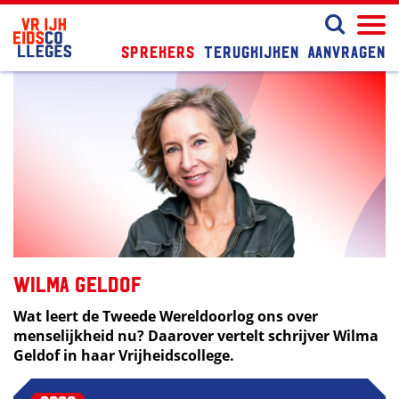
Sprekers
Terugkijken
Aanvragen
Wilma Geldof
Wat leert de Tweede Wereldoorlog ons over
menselijkheid nu? Daarover vertelt schrijver Wilma
Geldof in haar Vrijheidscollege.