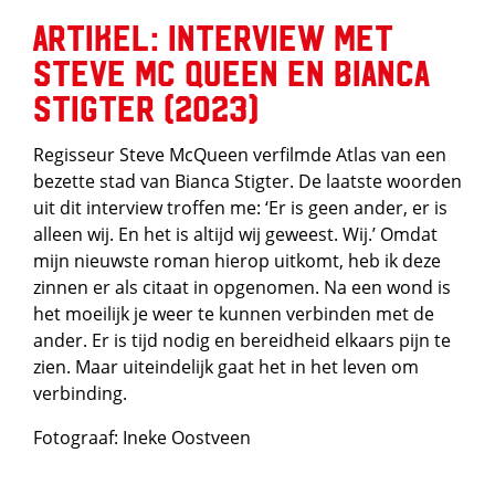
Artikel: Interview met
Steve Mc Queen en Bianca
Stigter (2023)
Regisseur Steve McQueen verfilmde Atlas van een
bezette stad van Bianca Stigter. De laatste woorden
uit dit interview troffen me: ‘Er is geen ander, er is
alleen wij. En het is altijd wij geweest. Wij.’ Omdat
mijn nieuwste roman hierop uitkomt, heb ik deze
zinnen er als citaat in opgenomen. Na een wond is
het moeilijk je weer te kunnen verbinden met de
ander. Er is tijd nodig en bereidheid elkaars pijn te
zien. Maar uiteindelijk gaat het in het leven om
verbinding.
Fotograaf: Ineke Oostveen