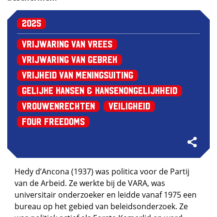
2025
Vrijwaring van Vrees
Vrijwaring van Gebrek
Vrijheid van Meningsuiting
Gelijke kansen & kansenongelijkheid
Vrouwenrechten
Veiligheid
Four Freedoms
Hedy d’Ancona (1937) was politica voor de Partij
van de Arbeid. Ze werkte bij de VARA, was
universitair onderzoeker en leidde vanaf 1975 een
bureau op het gebied van beleidsonderzoek. Ze