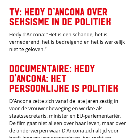
TV: Hedy d’Ancona over
seksisme in de politiek
Hedy d’Ancona: “Het is een schande, het is
vernederend, het is bedreigend en het is werkelijk
niet te geloven.”
Documentaire: Hedy
d'Ancona: Het
Persoonlijke is Politiek
D’Ancona zette zich vanaf de late jaren zestig in
voor de vrouwenbeweging en werkte als
staatssecretaris, minister en EU-parlementariër.
De film gaat niet alleen over haar leven, maar over
de onderwerpen waar D’Ancona zich altijd voor