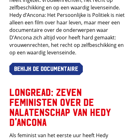
heeft ingezet: vrouwenrechten, het recht op
zelfbeschikking en op een waardig levenseinde.
Hedy d’Ancona: Het Persoonlijke is Politiek is niet
alleen een film over haar leven, maar meer een
documentaire over de onderwerpen waar
D’Ancona zich altijd voor heeft hard gemaakt:
vrouwenrechten, het recht op zelfbeschikking en
op een waardig levenseinde.
Bekijk de documentaire
Longread: Zeven
feministen over de
nalatenschap van Hedy
d'Ancona
Als feminist van het eerste uur heeft Hedy