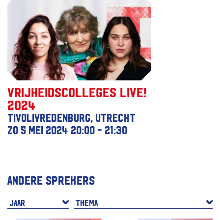
Vrijheidscolleges Live!
2024
TivoliVredenburg, Utrecht
zo 5 mei 2024
20:00 - 21:30
Andere sprekers