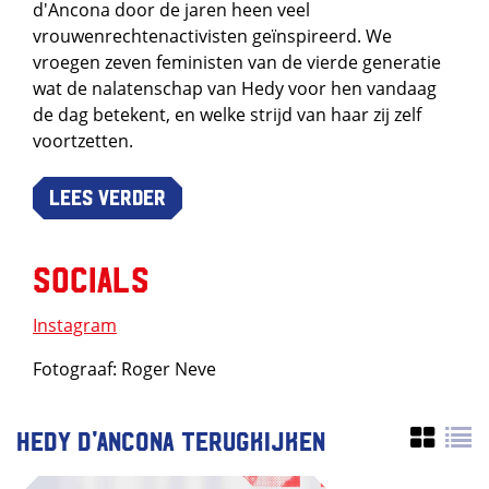
d'Ancona door de jaren heen veel
vrouwenrechtenactivisten geïnspireerd. We
vroegen zeven feministen van de vierde generatie
wat de nalatenschap van Hedy voor hen vandaag
de dag betekent, en welke strijd van haar zij zelf
voortzetten.
Lees verder
Socials
Instagram
Fotograaf: Roger Neve
Hedy d'Ancona terugkijken