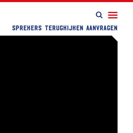
Sprekers
Terugkijken
Aanvragen