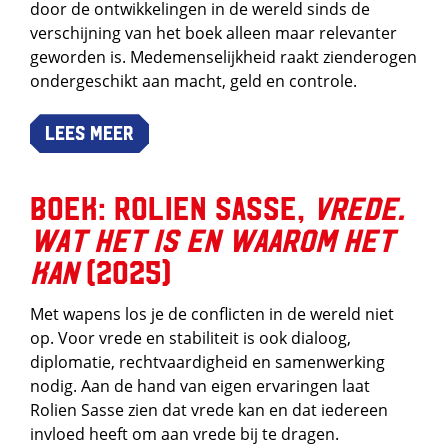
door de ontwikkelingen in de wereld sinds de
verschijning van het boek alleen maar relevanter
geworden is. Medemenselijkheid raakt zienderogen
ondergeschikt aan macht, geld en controle.
Lees meer
Boek: Rolien Sasse,
Vrede.
Wat het is en waarom het
kan
(2025)
Met wapens los je de conflicten in de wereld niet
op. Voor vrede en stabiliteit is ook dialoog,
diplomatie, rechtvaardigheid en samenwerking
nodig. Aan de hand van eigen ervaringen laat
Rolien Sasse zien dat vrede kan en dat iedereen
invloed heeft om aan vrede bij te dragen.