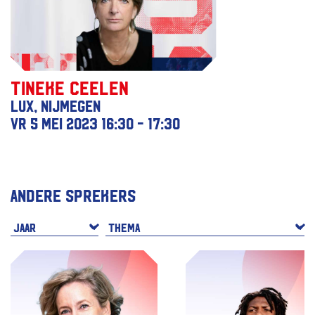
Tineke Ceelen
LUX, Nijmegen
vr 5 mei 2023
16:30 - 17:30
Andere sprekers