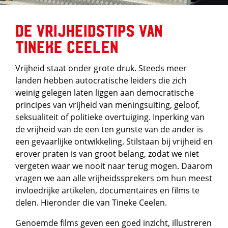
De Vrijheidstips van
Tineke Ceelen
Vrijheid staat onder grote druk. Steeds meer
landen hebben autocratische leiders die zich
weinig gelegen laten liggen aan democratische
principes van vrijheid van meningsuiting, geloof,
seksualiteit of politieke overtuiging. Inperking van
de vrijheid van de een ten gunste van de ander is
een gevaarlijke ontwikkeling. Stilstaan bij vrijheid en
erover praten is van groot belang, zodat we niet
vergeten waar we nooit naar terug mogen. Daarom
vragen we aan alle vrijheidssprekers om hun meest
invloedrijke artikelen, documentaires en films te
delen. Hieronder die van Tineke Ceelen.
Genoemde films geven een goed inzicht, illustreren