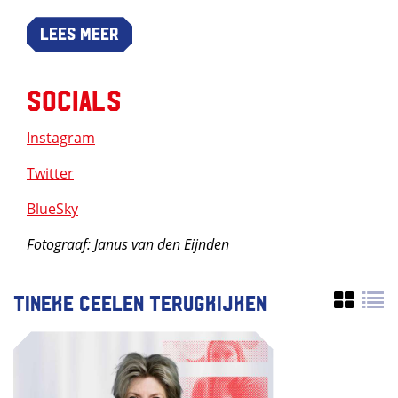
Lees meer
Socials
Instagram
Twitter
BlueSky
Fotograaf: Janus van den Eijnden
Tineke Ceelen terugkijken