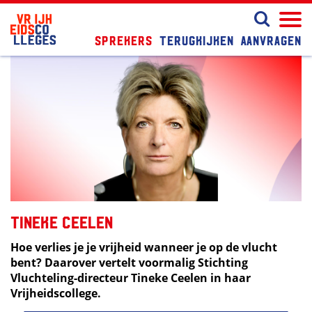
Sprekers
Terugkijken
Aanvragen
Tineke Ceelen
Hoe verlies je je vrijheid wanneer je op de vlucht
bent? Daarover vertelt voormalig Stichting
Vluchteling-directeur Tineke Ceelen in haar
Vrijheidscollege.