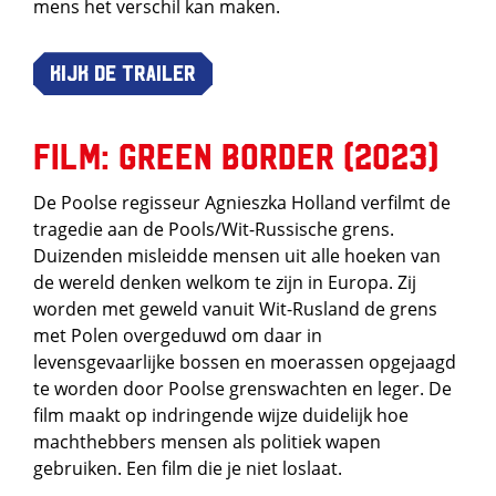
mens het verschil kan maken.
Kijk de trailer
Film: Green Border (2023)
De Poolse regisseur Agnieszka Holland verfilmt de
tragedie aan de Pools/Wit-Russische grens.
Duizenden misleidde mensen uit alle hoeken van
de wereld denken welkom te zijn in Europa. Zij
worden met geweld vanuit Wit-Rusland de grens
met Polen overgeduwd om daar in
levensgevaarlijke bossen en moerassen opgejaagd
te worden door Poolse grenswachten en leger. De
film maakt op indringende wijze duidelijk hoe
machthebbers mensen als politiek wapen
gebruiken. Een film die je niet loslaat.