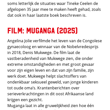
soms letterlijk de situaties waar Tineke Ceelen de
afgelopen 35 jaar mee te maken heeft gehad, zoals
dat ook in haar laatste boek beschreven is.
Film: Muganga (2025)
Angelina Jolie verfilmde het leven van de Congolese
gynaecoloog en winnaar van de Nobelvredesprijs
in 2018, Denis Mukwege. De film laat de
vastberadenheid van Mukwege zien, die onder
extreme omstandigheden en met groot gevaar
voor zijn eigen leven en dat van zijn familie, zijn
werk doet. Mukwege helpt slachtoffers van
ondenkbaar seksueel geweld, van jonge kinderen
tot oude oma’s. Krantenberichten over
serieverkrachtingen in dit oost Afrikaanse land
krijgen een gezicht.
Muganga laat in alle gruwelijkheid zien hoe één