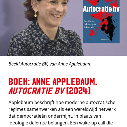
Beeld Autocratie BV, van Anne Applebaum
Boek: Anne Applebaum,
Autocratie BV
(2024)
Applebaum beschrijft hoe moderne autocratische
regimes samenwerken als een wereldwijd netwerk
dat democratieën ondermijnt. In plaats van
ideologie delen ze belangen. Een wake-up call die