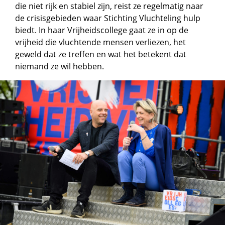
die niet rijk en stabiel zijn, reist ze regelmatig naar
de crisisgebieden waar Stichting Vluchteling hulp
biedt. In haar Vrijheidscollege gaat ze in op de
vrijheid die vluchtende mensen verliezen, het
geweld dat ze treffen en wat het betekent dat
niemand ze wil hebben.