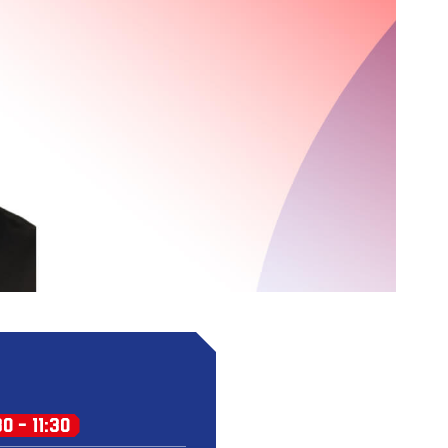
30 - 11:30