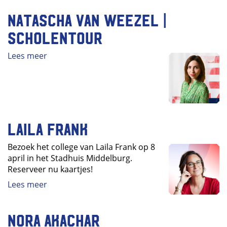
Natascha van Weezel |
Scholentour
Lees meer
Laila Frank
Bezoek het college van Laila Frank op 8
april in het Stadhuis Middelburg.
Reserveer nu kaartjes!
Lees meer
Nora Akachar