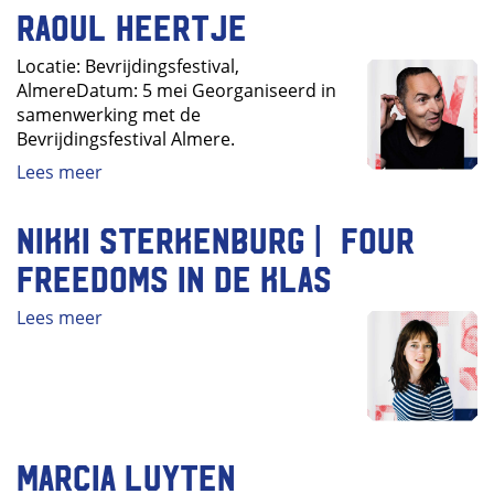
Raoul Heertje
Locatie: Bevrijdingsfestival,
AlmereDatum: 5 mei Georganiseerd in
samenwerking met de
Bevrijdingsfestival Almere.
Lees meer
Nikki Sterkenburg | Four
Freedoms in de klas
Lees meer
Marcia Luyten