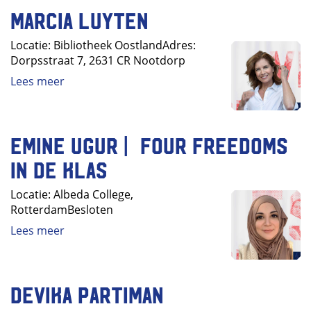
Marcia Luyten
Locatie: Bibliotheek OostlandAdres:
Dorpsstraat 7, 2631 CR Nootdorp
Lees meer
Emine Ugur | Four Freedoms
in de klas
Locatie: Albeda College,
RotterdamBesloten
Lees meer
Devika Partiman