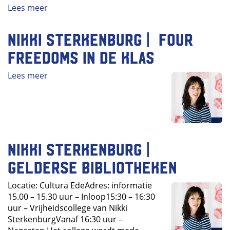
Lees meer
Nikki Sterkenburg | Four
Freedoms in de klas
Lees meer
Nikki Sterkenburg |
Gelderse Bibliotheken
Locatie: Cultura EdeAdres: informatie
15.00 – 15.30 uur – Inloop15:30 – 16:30
uur – Vrijheidscollege van Nikki
SterkenburgVanaf 16:30 uur –