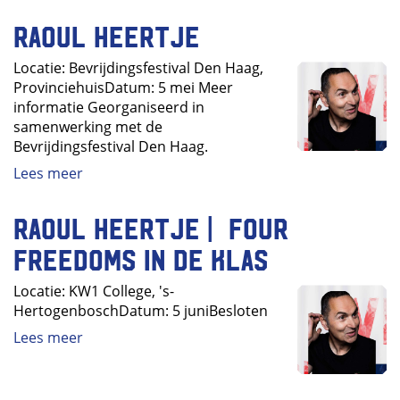
Raoul Heertje
Locatie: Bevrijdingsfestival Den Haag,
ProvinciehuisDatum: 5 mei Meer
informatie Georganiseerd in
samenwerking met de
Bevrijdingsfestival Den Haag.
Lees meer
Raoul Heertje | Four
Freedoms in de klas
Locatie: KW1 College, 's-
HertogenboschDatum: 5 juniBesloten
Lees meer