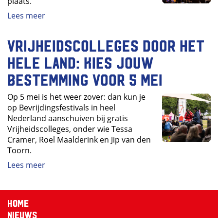
plaats.
Lees meer
Vrijheidscolleges door het
hele land: kies jouw
bestemming voor 5 mei
Op 5 mei is het weer zover: dan kun je
op Bevrijdingsfestivals in heel
Nederland aanschuiven bij gratis
Vrijheidscolleges, onder wie Tessa
Cramer, Roel Maalderink en Jip van den
Toorn.
Lees meer
Home
Nieuws