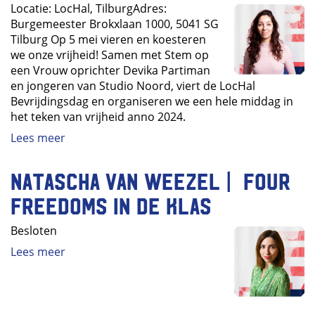
Locatie: LocHal, TilburgAdres:
Burgemeester Brokxlaan 1000, 5041 SG
Tilburg Op 5 mei vieren en koesteren
we onze vrijheid! Samen met Stem op
een Vrouw oprichter Devika Partiman
en jongeren van Studio Noord, viert de LocHal
Bevrijdingsdag en organiseren we een hele middag in
het teken van vrijheid anno 2024.
Lees meer
Natascha van Weezel | Four
Freedoms in de klas
Besloten
Lees meer