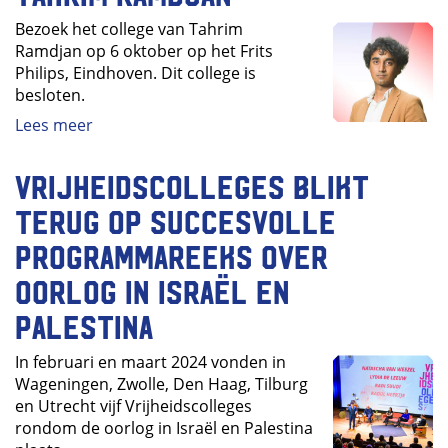
Bezoek het college van Tahrim
Ramdjan op 6 oktober op het Frits
Philips, Eindhoven. Dit college is
besloten.
Lees meer
Vrijheidscolleges blikt
terug op succesvolle
programmareeks over
oorlog in Israël en
Palestina
In februari en maart 2024 vonden in
Wageningen, Zwolle, Den Haag, Tilburg
en Utrecht vijf Vrijheidscolleges
rondom de oorlog in Israël en Palestina