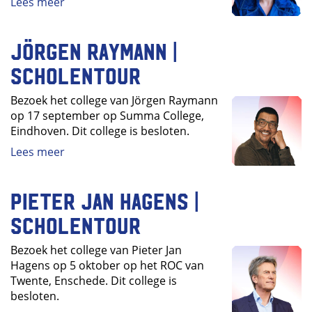
Lees meer
Jörgen Raymann |
Scholentour
Bezoek het college van Jörgen Raymann
op 17 september op Summa College,
Eindhoven. Dit college is besloten.
Lees meer
Pieter Jan Hagens |
Scholentour
Bezoek het college van Pieter Jan
Hagens op 5 oktober op het ROC van
Twente, Enschede. Dit college is
besloten.