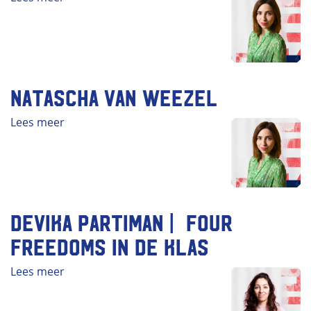
Natascha van Weezel
Lees meer
Devika Partiman | Four
Freedoms in de klas
Lees meer