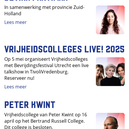
In samenwerking met provincie Zuid-
Holland
Lees meer
Vrijheidscolleges Live! 2025
Op 5 mei organiseert Vrijheidscolleges
met Bevrijdingsfestival Utrecht een live
talkshow in TivoliVredenburg.
Reserveer nu!
Lees meer
Peter Kwint
Vrijheidscollege van Peter Kwint op 16
april op het Bertrand Russell College.
Dit college is besloten.