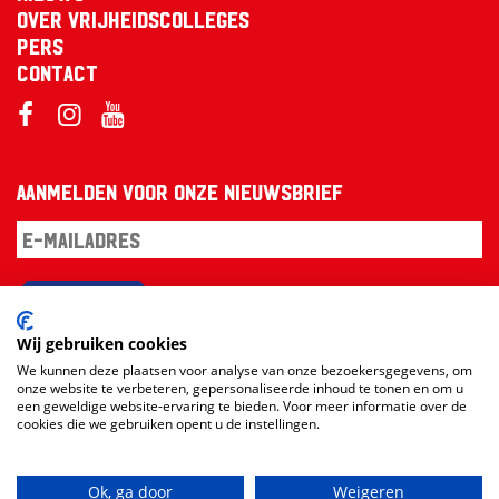
Over Vrijheidscolleges
Pers
Contact
Aanmelden voor onze nieuwsbrief
Aanmelden
Wij gebruiken cookies
We kunnen deze plaatsen voor analyse van onze bezoekersgegevens, om
onze website te verbeteren, gepersonaliseerde inhoud te tonen en om u
een geweldige website-ervaring te bieden. Voor meer informatie over de
cookies die we gebruiken opent u de instellingen.
Ok, ga door
Weigeren