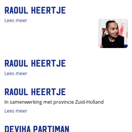
Raoul Heertje
Lees meer
Raoul Heertje
Lees meer
Raoul Heertje
In samenwerking met provincie Zuid-Holland
Lees meer
Devika Partiman