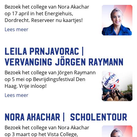
Bezoek het college van Nora Akachar
op 17 april in het Energiehuis,
Dordrecht. Reserveer nu kaartjes!
Lees meer
Leila Prnjavorac |
vervanging Jörgen Raymann
Bezoek het college van Jörgen Raymann
op 5 mei op Bevrijdingsfestival Den
Haag. Vrije inloop!
Lees meer
Nora Akachar | Scholentour
Bezoek het college van Nora Akachar
op 3 maart op het Vista College,