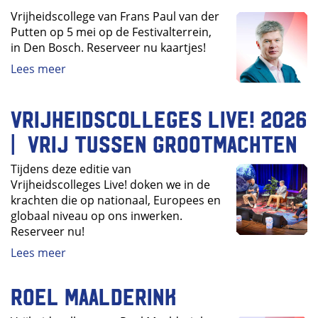
Vrijheidscollege van Frans Paul van der
Putten op 5 mei op de Festivalterrein,
in Den Bosch. Reserveer nu kaartjes!
Lees meer
Vrijheidscolleges Live! 2026
| Vrij tussen grootmachten
Tijdens deze editie van
Vrijheidscolleges Live! doken we in de
krachten die op nationaal, Europees en
globaal niveau op ons inwerken.
Reserveer nu!
Lees meer
Roel Maalderink