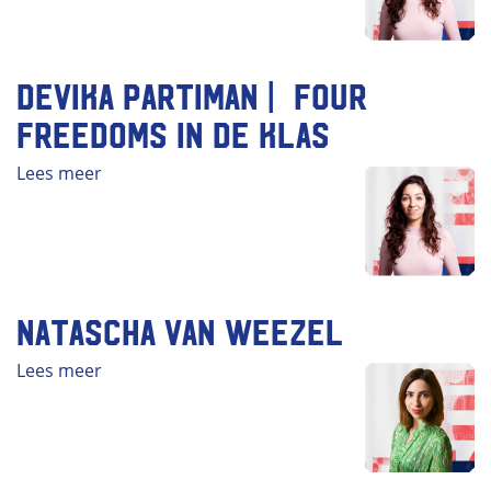
Devika Partiman | Four
Freedoms in de klas
Lees meer
Natascha van Weezel
Lees meer