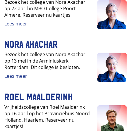
Bezoek het college van Nora Akachar
op 22 april in MBO College Poort,
Almere. Reserveer nu kaartjes!
Lees meer
Nora Akachar
Bezoek het college van Nora Akachar
op 13 mei in de Arminiuskerk,
Rotterdam. Dit college is besloten.
Lees meer
Roel Maalderink
Vrijheidscollege van Roel Maalderink
op 16 april op het Provinciehuis Noord
Holland, Haarlem. Reserveer nu
kaartjes!