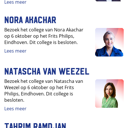
Lees meer
Nora Akachar
Bezoek het college van Nora Akachar
op 6 oktober op het Frits Philips,
Eindhoven. Dit college is besloten.
Lees meer
Natascha van Weezel
Bezoek het college van Natascha van
Weezel op 6 oktober op het Frits
Philips, Eindhoven. Dit college is
besloten.
Lees meer
Tahrim Ramdjan