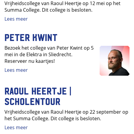
Vrijheidscollege van Raoul Heertje op 12 mei op het
Summa College. Dit college is besloten.
Lees meer
Peter Kwint
Bezoek het college van Peter Kwint op 5
mei in de Elektra in Sliedrecht.
Reserveer nu kaartjes!
Lees meer
Raoul Heertje |
Scholentour
Vrijheidscollege van Raoul Heertje op 22 september op
het Summa College. Dit college is besloten.
Lees meer