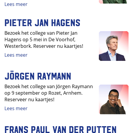
Lees meer
Pieter Jan Hagens
Bezoek het college van Pieter Jan
Hagens op 5 mei in De Voorhof,
Westerbork. Reserveer nu kaartjes!
Lees meer
Jörgen Raymann
Bezoek het college van Jörgen Raymann
op 9 september op Rozet, Arnhem.
Reserveer nu kaartjes!
Lees meer
Frans Paul van der Putten