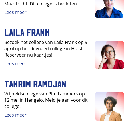
Maastricht. Dit college is besloten
Lees meer
Laila Frank
Bezoek het college van Laila Frank op 9
april op het Reynaertcollege in Hulst.
Reserveer nu kaartjes!
Lees meer
Tahrim Ramdjan
Vrijheidscollege van Pim Lammers op
12 mei in Hengelo. Meld je aan voor dit
college.
Lees meer