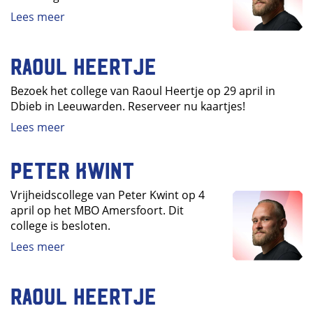
Lees meer
Raoul Heertje
Bezoek het college van Raoul Heertje op 29 april in
Dbieb in Leeuwarden. Reserveer nu kaartjes!
Lees meer
Peter Kwint
Vrijheidscollege van Peter Kwint op 4
april op het MBO Amersfoort. Dit
college is besloten.
Lees meer
Raoul Heertje