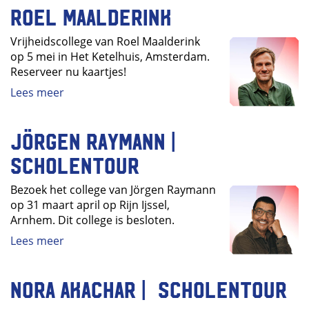
Roel Maalderink
Vrijheidscollege van Roel Maalderink
op 5 mei in Het Ketelhuis, Amsterdam.
Reserveer nu kaartjes!
Lees meer
Jörgen Raymann |
Scholentour
Bezoek het college van Jörgen Raymann
op 31 maart april op Rijn Ijssel,
Arnhem. Dit college is besloten.
Lees meer
Nora Akachar | Scholentour