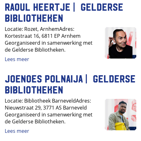
Raoul Heertje | Gelderse
Bibliotheken
Locatie: Rozet, ArnhemAdres:
Kortestraat 16, 6811 EP Arnhem
Georganiseerd in samenwerking met
de Gelderse Bibliotheken.
Lees meer
Joenoes Polnaija | Gelderse
Bibliotheken
Locatie: Bibliotheek BarneveldAdres:
Nieuwstraat 29, 3771 AS Barneveld
Georganiseerd in samenwerking met
de Gelderse Bibliotheken.
Lees meer