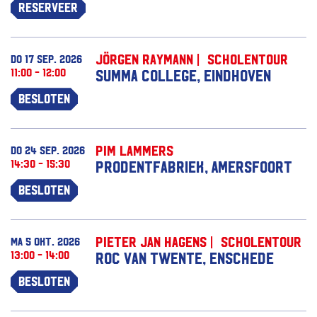
Reserveer
Jörgen Raymann | Scholentour
do 17 sep. 2026
11:00 - 12:00
Summa College, Eindhoven
Besloten
Pim Lammers
do 24 sep. 2026
14:30 - 15:30
Prodentfabriek, Amersfoort
Besloten
Pieter Jan Hagens | Scholentour
ma 5 okt. 2026
13:00 - 14:00
ROC van Twente, Enschede
Besloten