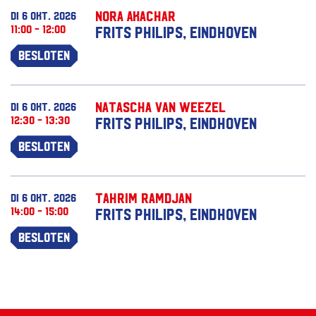
Nora Akachar
di 6 okt. 2026
11:00 - 12:00
Frits Philips, Eindhoven
Besloten
Natascha van Weezel
di 6 okt. 2026
12:30 - 13:30
Frits Philips, Eindhoven
Besloten
Tahrim Ramdjan
di 6 okt. 2026
14:00 - 15:00
Frits Philips, Eindhoven
Besloten