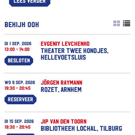
Lees verder
Bekijk ook
Evgeniy Levchenko
di 1 sep. 2026
13:00 - 14:00
Theater Twee Hondjes,
Hellevoetsluis
Besloten
Jörgen Raymann
wo 9 sep. 2026
19:30 - 20:45
Rozet, Arnhem
Reserveer
Jip van den Toorn
di 15 sep. 2026
19:30 - 20:45
Bibliotheek Lochal, Tilburg