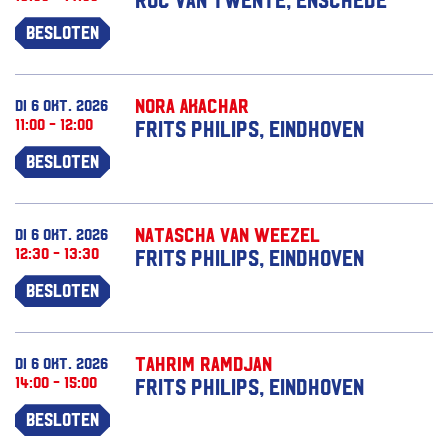
Besloten
Nora Akachar
di 6 okt. 2026
11:00 - 12:00
Frits Philips, Eindhoven
Besloten
Natascha van Weezel
di 6 okt. 2026
12:30 - 13:30
Frits Philips, Eindhoven
Besloten
Tahrim Ramdjan
di 6 okt. 2026
14:00 - 15:00
Frits Philips, Eindhoven
Besloten