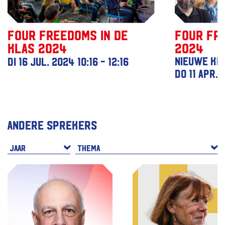
Four Freedoms in de
Four Fr
klas 2024
2024
di 16 jul. 2024
10:16 - 12:16
Nieuwe ke
do 11 apr.
Andere sprekers