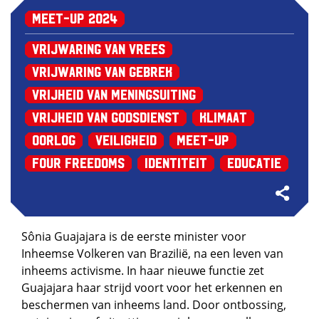
Meet-up 2024
Vrijwaring van Vrees
Vrijwaring van Gebrek
Vrijheid van Meningsuiting
Vrijheid van Godsdienst
Klimaat
Oorlog
Veiligheid
Meet-up
Four Freedoms
Identiteit
Educatie
Sônia Guajajara is de eerste minister voor
Inheemse Volkeren van Brazilië, na een leven van
inheems activisme. In haar nieuwe functie zet
Guajajara haar strijd voort voor het erkennen en
beschermen van inheems land. Door ontbossing,