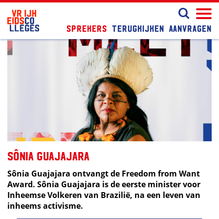
Sprekers
Terugkijken
Aanvragen
Sônia Guajajara
Sônia Guajajara ontvangt de Freedom from Want
Award. Sônia Guajajara is de eerste minister voor
Inheemse Volkeren van Brazilië, na een leven van
inheems activisme.