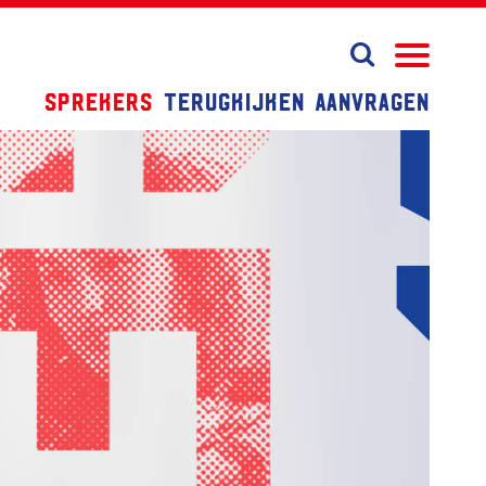
Sprekers
Terugkijken
Aanvragen