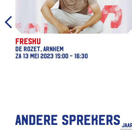
Fresku
De Rozet, Arnhem
za 13 mei 2023
15:00 - 16:30
Andere sprekers