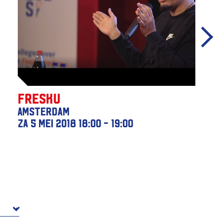
Fresku
Amsterdam
za 5 mei 2018
18:00 - 19:00