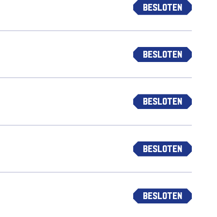
Besloten
Besloten
Besloten
Besloten
Besloten