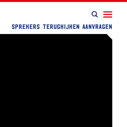
Sprekers
Terugkijken
Aanvragen