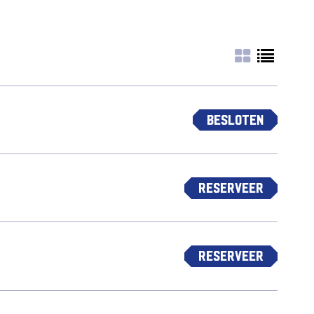
Besloten
Reserveer
Reserveer