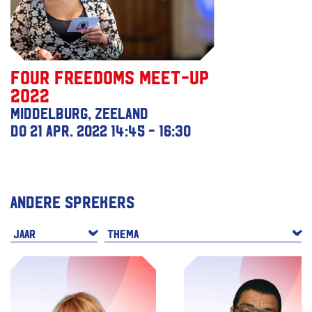
Four Freedoms Meet-up
2022
Middelburg, Zeeland
do 21 apr. 2022
14:45 - 16:30
Andere sprekers