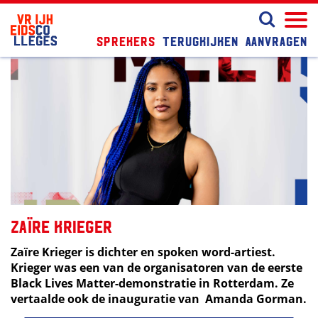
Sprekers
Terugkijken
Aanvragen
Zaïre Krieger
Zaïre Krieger is dichter en spoken word-artiest.
Krieger was een van de organisatoren van de eerste
Black Lives Matter-demonstratie in Rotterdam. Ze
vertaalde ook de inauguratie van Amanda Gorman.