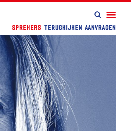
Sprekers
Terugkijken
Aanvragen