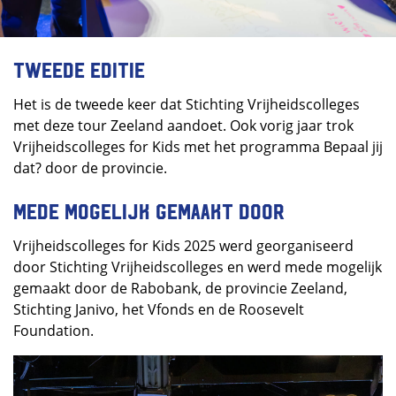
Tweede editie
Het is de tweede keer dat Stichting Vrijheidscolleges
met deze tour Zeeland aandoet. Ook vorig jaar trok
Vrijheidscolleges for Kids met het programma Bepaal jij
dat? door de provincie.
Mede mogelijk gemaakt door
Vrijheidscolleges for Kids 2025 werd georganiseerd
door Stichting Vrijheidscolleges en werd mede mogelijk
gemaakt door de Rabobank, de provincie Zeeland,
Stichting Janivo, het Vfonds en de Roosevelt
Foundation⁠.