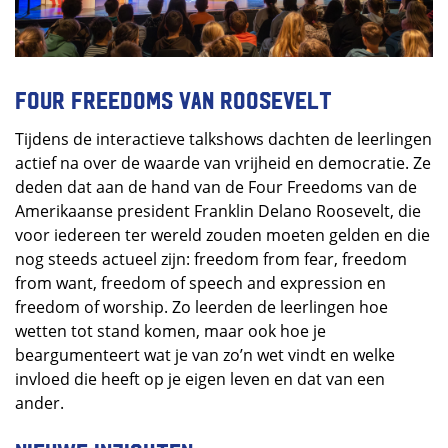
Four Freedoms van Roosevelt
Tijdens de interactieve talkshows dachten de leerlingen
actief na over de waarde van vrijheid en democratie. Ze
deden dat aan de hand van de Four Freedoms van de
Amerikaanse president Franklin Delano Roosevelt, die
voor iedereen ter wereld zouden moeten gelden en die
nog steeds actueel zijn: freedom from fear, freedom
from want, freedom of speech and expression en
freedom of worship. Zo leerden de leerlingen hoe
wetten tot stand komen, maar ook hoe je
beargumenteert wat je van zo’n wet vindt en welke
invloed die heeft op je eigen leven en dat van een
ander.