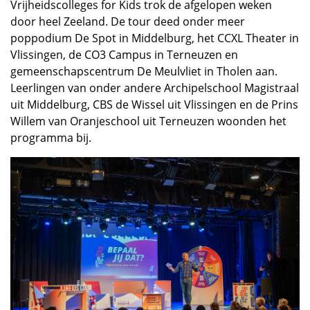
Vrijheidscolleges for Kids trok de afgelopen weken
door heel Zeeland. De tour deed onder meer
poppodium De Spot in Middelburg, het CCXL Theater in
Vlissingen, de CO3 Campus in Terneuzen en
gemeenschapscentrum De Meulvliet in Tholen aan.
Leerlingen van onder andere Archipelschool Magistraal
uit Middelburg, CBS de Wissel uit Vlissingen en de Prins
Willem van Oranjeschool uit Terneuzen woonden het
programma bij.