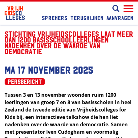
Sprekers
Terugkijken
Aanvragen
Stichting Vrijheidscolleges laat meer
dan 1200 basisschoolleerlingen
nadenken over de waarde van
democratie
ma 17 november 2025
Persbericht
Tussen 3 en 13 november woonden ruim 1200
leerlingen van groep 7 en 8 van basisscholen in heel
Zeeland de tweede editie van Vrijheidscolleges for
Kids bij, een interactieve talkshow die hen liet
nadenken over de waarde van democratie. Samen
met presentator Iven Cudogham en voormalig