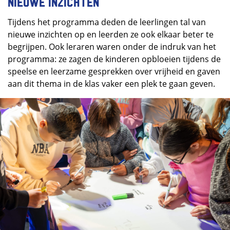
Nieuwe inzichten
Tijdens het programma deden de leerlingen tal van
nieuwe inzichten op en leerden ze ook elkaar beter te
begrijpen. Ook leraren waren onder de indruk van het
programma: ze zagen de kinderen opbloeien tijdens de
speelse en leerzame gesprekken over vrijheid en gaven
aan dit thema in de klas vaker een plek te gaan geven.