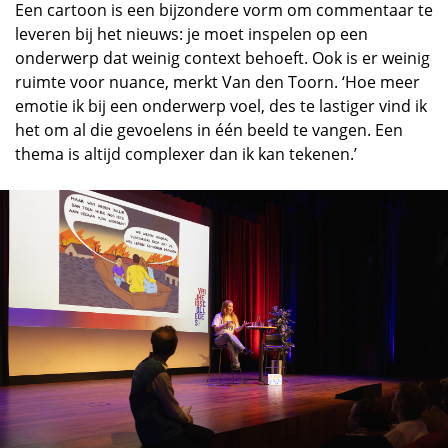
Een cartoon is een bijzondere vorm om commentaar te
leveren bij het nieuws: je moet inspelen op een
onderwerp dat weinig context behoeft. Ook is er weinig
ruimte voor nuance, merkt Van den Toorn. ‘Hoe meer
emotie ik bij een onderwerp voel, des te lastiger vind ik
het om al die gevoelens in één beeld te vangen. Een
thema is altijd complexer dan ik kan tekenen.’