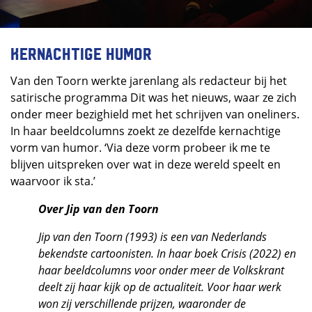
Kernachtige humor
Van den Toorn werkte jarenlang als redacteur bij het
satirische programma Dit was het nieuws, waar ze zich
onder meer bezighield met het schrijven van oneliners.
In haar beeldcolumns zoekt ze dezelfde kernachtige
vorm van humor. ‘Via deze vorm probeer ik me te
blijven uitspreken over wat in deze wereld speelt en
waarvoor ik sta.’
Over Jip van den Toorn
Jip van den Toorn (1993) is een van Nederlands
bekendste cartoonisten. In haar boek Crisis (2022) en
haar beeldcolumns voor onder meer de Volkskrant
deelt zij haar kijk op de actualiteit. Voor haar werk
won zij verschillende prijzen, waaronder de