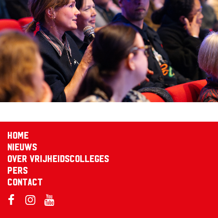
Home
Nieuws
Over Vrijheidscolleges
Pers
Contact