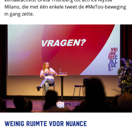
Milano, die met één enkele tweet de #MeToo-beweging
in gang zette.
Weinig ruimte voor nuance