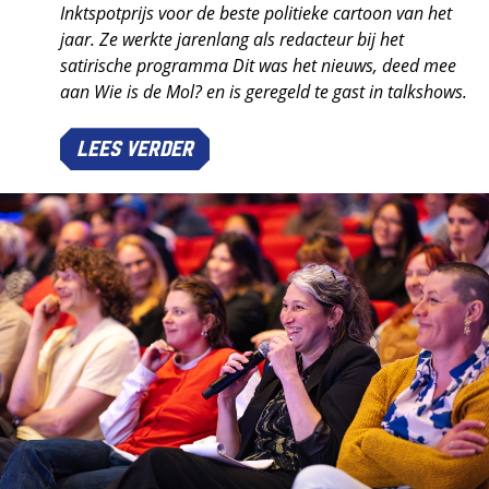
Inktspotprijs voor de beste politieke cartoon van het
jaar. Ze werkte jarenlang als redacteur bij het
satirische programma Dit was het nieuws, deed mee
aan Wie is de Mol? en is geregeld te gast in talkshows.
Lees verder