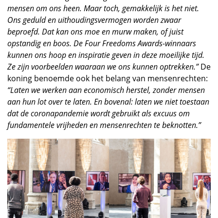
mensen om ons heen. Maar toch, gemakkelijk is het niet.
Ons geduld en uithoudingsvermogen worden zwaar
beproefd. Dat kan ons moe en murw maken, of juist
opstandig en boos. De Four Freedoms Awards-winnaars
kunnen ons hoop en inspiratie geven in deze moeilijke tijd.
Ze zijn voorbeelden waaraan we ons kunnen optrekken.”
De
koning benoemde ook het belang van mensenrechten:
“Laten we werken aan economisch herstel, zonder mensen
aan hun lot over te laten. En bovenal: laten we niet toestaan
dat de coronapandemie wordt gebruikt als excuus om
fundamentele vrijheden en mensenrechten te beknotten.”