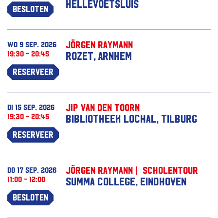
Hellevoetsluis
Besloten
Jörgen Raymann
wo 9 sep. 2026
19:30 - 20:45
Rozet, Arnhem
Reserveer
Jip van den Toorn
di 15 sep. 2026
19:30 - 20:45
Bibliotheek Lochal, Tilburg
Reserveer
Jörgen Raymann | Scholentour
do 17 sep. 2026
11:00 - 12:00
Summa College, Eindhoven
Besloten