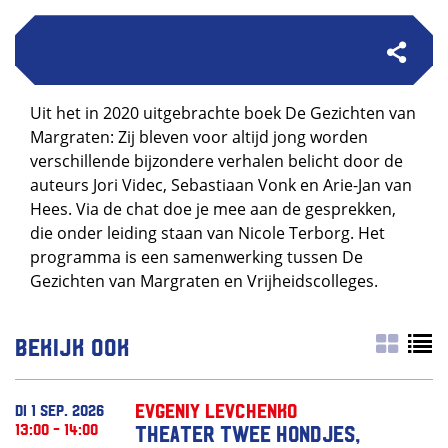
Uit het in 2020 uitgebrachte boek De Gezichten van
Margraten: Zij bleven voor altijd jong worden
verschillende bijzondere verhalen belicht door de
auteurs Jori Videc, Sebastiaan Vonk en Arie-Jan van
Hees. Via de chat doe je mee aan de gesprekken,
die onder leiding staan van Nicole Terborg. Het
programma is een samenwerking tussen De
Gezichten van Margraten en Vrijheidscolleges.
Bekijk ook
Evgeniy Levchenko
di 1 sep. 2026
13:00 - 14:00
Theater Twee Hondjes,