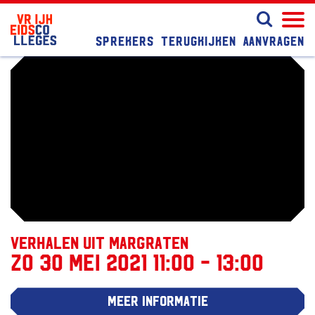
Sprekers
Terugkijken
Aanvragen
Verhalen uit Margraten
zo 30 mei 2021 11:00 - 13:00
Meer informatie