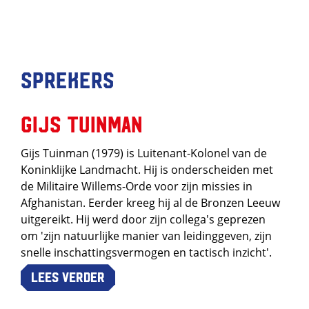
Sprekers
Gijs Tuinman
Gijs Tuinman (1979) is Luitenant-Kolonel van de
Koninklijke Landmacht. Hij is onderscheiden met
de Militaire Willems-Orde voor zijn missies in
Afghanistan. Eerder kreeg hij al de Bronzen Leeuw
uitgereikt. Hij werd door zijn collega's geprezen
om 'zijn natuurlijke manier van leidinggeven, zijn
snelle inschattingsvermogen en tactisch inzicht'.
Lees verder