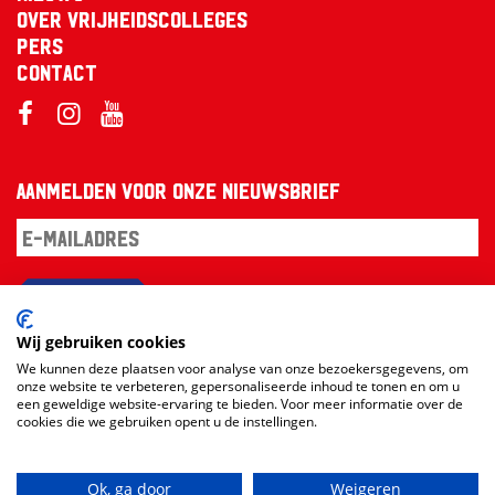
Over Vrijheidscolleges
Pers
Contact
Aanmelden voor onze nieuwsbrief
Aanmelden
Wij gebruiken cookies
We kunnen deze plaatsen voor analyse van onze bezoekersgegevens, om
onze website te verbeteren, gepersonaliseerde inhoud te tonen en om u
een geweldige website-ervaring te bieden. Voor meer informatie over de
cookies die we gebruiken opent u de instellingen.
Ok, ga door
Weigeren