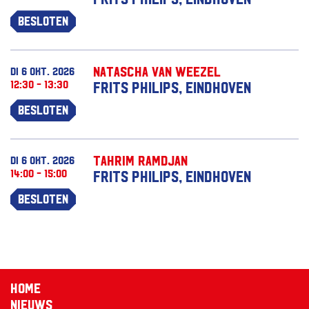
Besloten
Natascha van Weezel
di 6 okt. 2026
12:30 - 13:30
Frits Philips, Eindhoven
Besloten
Tahrim Ramdjan
di 6 okt. 2026
14:00 - 15:00
Frits Philips, Eindhoven
Besloten
Home
Nieuws