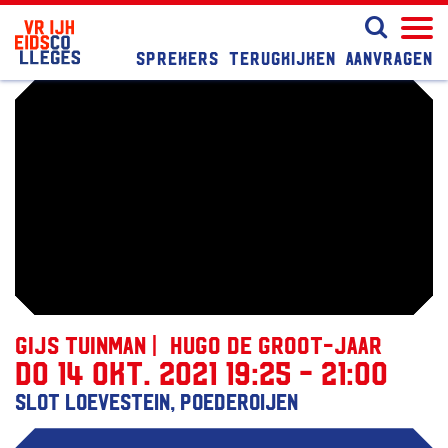
Sprekers
Terugkijken
Aanvragen
Gijs Tuinman | Hugo de Groot-jaar
do 14 okt. 2021 19:25 - 21:00
Slot Loevestein, Poederoijen