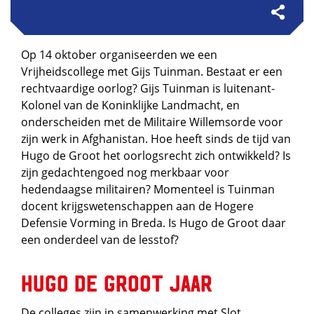
Op 14 oktober organiseerden we een
Vrijheidscollege met Gijs Tuinman. Bestaat er een
rechtvaardige oorlog? Gijs Tuinman is luitenant-
Kolonel van de Koninklijke Landmacht, en
onderscheiden met de Militaire Willemsorde voor
zijn werk in Afghanistan. Hoe heeft sinds de tijd van
Hugo de Groot het oorlogsrecht zich ontwikkeld? Is
zijn gedachtengoed nog merkbaar voor
hedendaagse militairen? Momenteel is Tuinman
docent krijgswetenschappen aan de Hogere
Defensie Vorming in Breda. Is Hugo de Groot daar
een onderdeel van de lesstof?
Hugo de Groot jaar
De colleges zijn in samenwerking met Slot