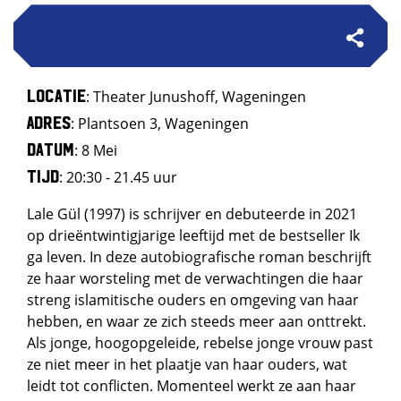
Locatie
: Theater Junushoff, Wageningen
Adres
: Plantsoen 3, Wageningen
Datum
: 8 Mei
Tijd
: 20:30 - 21.45 uur
Lale Gül (1997) is schrijver en debuteerde in 2021
op drieëntwintigjarige leeftijd met de bestseller Ik
ga leven. In deze autobiografische roman beschrijft
ze haar worsteling met de verwachtingen die haar
streng islamitische ouders en omgeving van haar
hebben, en waar ze zich steeds meer aan onttrekt.
Als jonge, hoogopgeleide, rebelse jonge vrouw past
ze niet meer in het plaatje van haar ouders, wat
leidt tot conflicten. Momenteel werkt ze aan haar