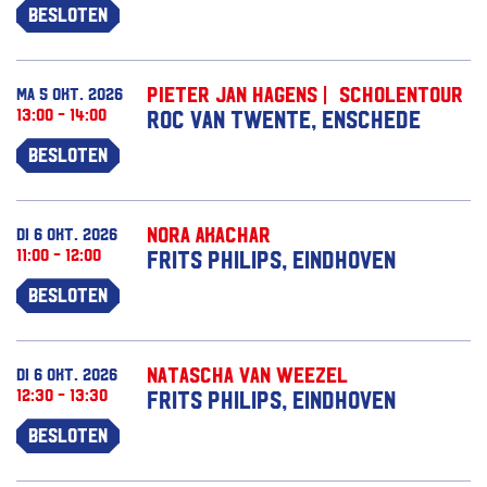
Besloten
Pieter Jan Hagens | Scholentour
ma 5 okt. 2026
13:00 - 14:00
ROC van Twente, Enschede
Besloten
Nora Akachar
di 6 okt. 2026
11:00 - 12:00
Frits Philips, Eindhoven
Besloten
Natascha van Weezel
di 6 okt. 2026
12:30 - 13:30
Frits Philips, Eindhoven
Besloten