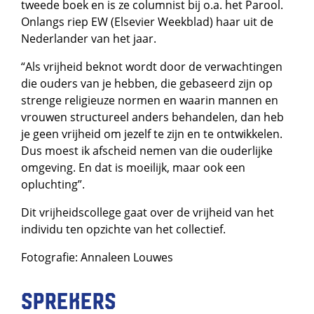
tweede boek en is ze columnist bij o.a. het Parool.
Onlangs riep EW (Elsevier Weekblad) haar uit de
Nederlander van het jaar.
“Als vrijheid beknot wordt door de verwachtingen
die ouders van je hebben, die gebaseerd zijn op
strenge religieuze normen en waarin mannen en
vrouwen structureel anders behandelen, dan heb
je geen vrijheid om jezelf te zijn en te ontwikkelen.
Dus moest ik afscheid nemen van die ouderlijke
omgeving. En dat is moeilijk, maar ook een
opluchting”.
Dit vrijheidscollege gaat over de vrijheid van het
individu ten opzichte van het collectief.
Fotografie: Annaleen Louwes
Sprekers