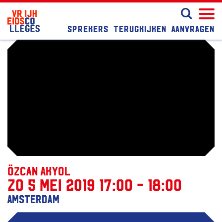
Sprekers
Terugkijken
Aanvragen
Özcan Akyol
zo 5 mei 2019 17:00 - 18:00
Amsterdam