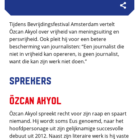
Tijdens Bevrijdingsfestival Amsterdam vertelt
Özcan Akyol over vrijheid van meningsuiting en
persvrijheid. Ook pleit hij voor een betere
bescherming van journalisten: “Een journalist die
niet in vrijheid kan opereren, is geen journalist,
want die kan zijn werk niet doen.”
Sprekers
Özcan Akyol
Özcan Akyol spreekt recht voor zijn raap en spaart
niemand. Hij wordt soms Eus genoemd, naar het
hoofdpersonage uit zijn gelijknamige succesvolle
debuut uit 2012. Naast zijn literaire werk is hij vaste