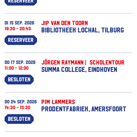
Reserveer
Jip van den Toorn
di 15 sep. 2026
19:30 - 20:45
Bibliotheek Lochal, Tilburg
Reserveer
Jörgen Raymann | Scholentour
do 17 sep. 2026
11:00 - 12:00
Summa College, Eindhoven
Besloten
Pim Lammers
do 24 sep. 2026
14:30 - 15:30
Prodentfabriek, Amersfoort
Besloten