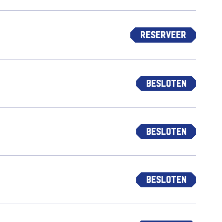
Reserveer
Besloten
Besloten
Besloten