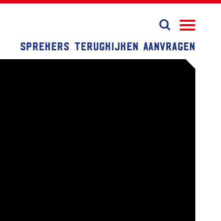
Sprekers
Terugkijken
Aanvragen