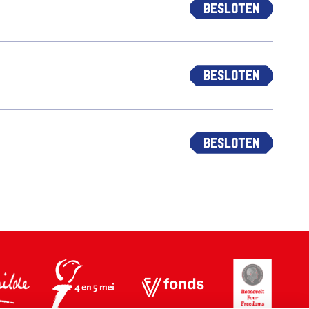
Besloten
Besloten
Besloten