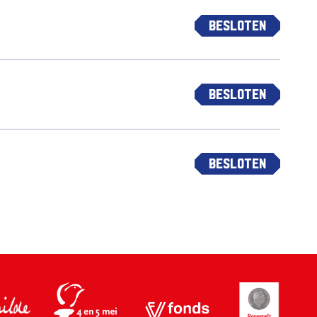
Besloten
Besloten
Besloten