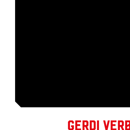
Gerdi Ver