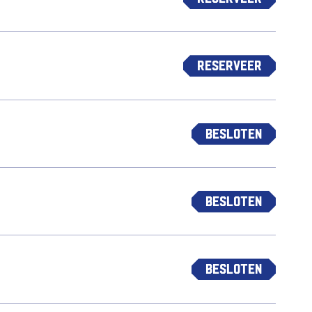
Reserveer
Besloten
Besloten
Besloten