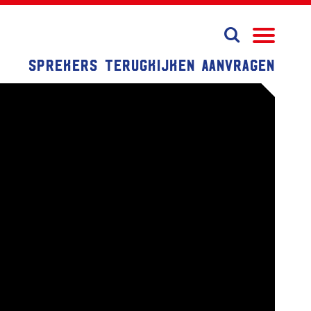
Sprekers
Terugkijken
Aanvragen