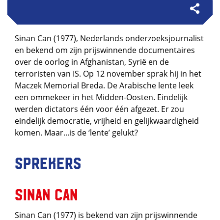
Sinan Can (1977), Nederlands onderzoeksjournalist
en bekend om zijn prijswinnende documentaires
over de oorlog in Afghanistan, Syrië en de
terroristen van IS. Op 12 november sprak hij in het
Maczek Memorial Breda. De Arabische lente leek
een ommekeer in het Midden-Oosten. Eindelijk
werden dictators één voor één afgezet. Er zou
eindelijk democratie, vrijheid en gelijkwaardigheid
komen. Maar...is de ‘lente’ gelukt?
Sprekers
Sinan Can
Sinan Can (1977) is bekend van zijn prijswinnende