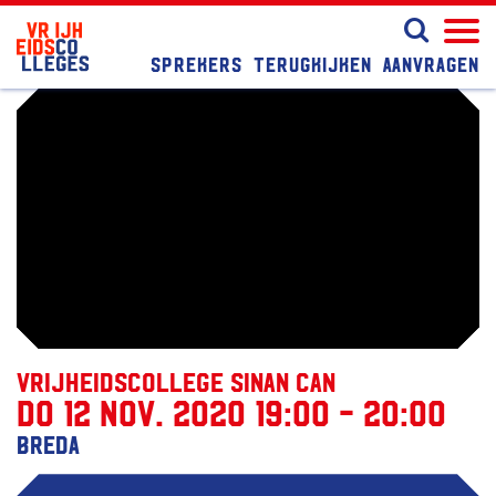
Sprekers
Terugkijken
Aanvragen
Vrijheidscollege Sinan Can
do 12 nov. 2020 19:00 - 20:00
Breda