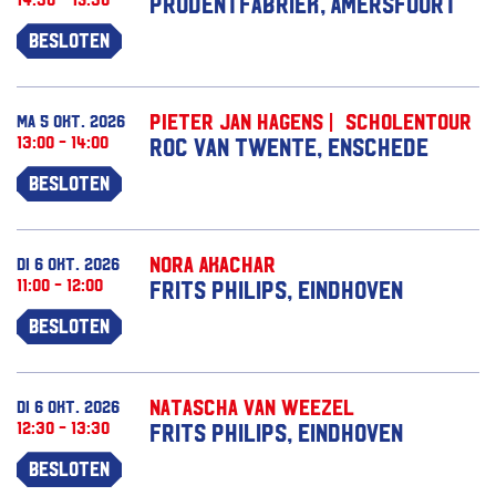
Prodentfabriek, Amersfoort
Besloten
Pieter Jan Hagens | Scholentour
ma 5 okt. 2026
13:00 - 14:00
ROC van Twente, Enschede
Besloten
Nora Akachar
di 6 okt. 2026
11:00 - 12:00
Frits Philips, Eindhoven
Besloten
Natascha van Weezel
di 6 okt. 2026
12:30 - 13:30
Frits Philips, Eindhoven
Besloten