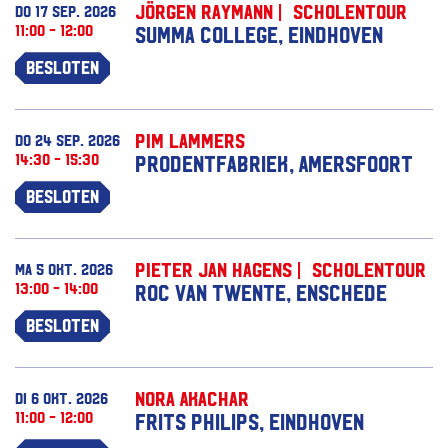
Jörgen Raymann | Scholentour
do 17 sep. 2026
11:00 - 12:00
Summa College, Eindhoven
Besloten
Pim Lammers
do 24 sep. 2026
14:30 - 15:30
Prodentfabriek, Amersfoort
Besloten
Pieter Jan Hagens | Scholentour
ma 5 okt. 2026
13:00 - 14:00
ROC van Twente, Enschede
Besloten
Nora Akachar
di 6 okt. 2026
11:00 - 12:00
Frits Philips, Eindhoven