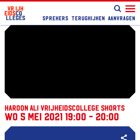
Sprekers
Terugkijken
Aanvragen
Haroon Ali Vrijheidscollege Shorts
wo 5 mei 2021 19:00 - 20:00