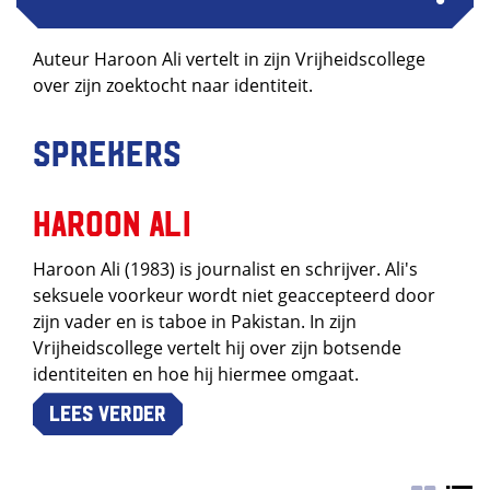
Auteur Haroon Ali vertelt in zijn Vrijheidscollege
over zijn zoektocht naar identiteit.
Sprekers
Haroon Ali
Haroon Ali (1983) is journalist en schrijver. Ali's
seksuele voorkeur wordt niet geaccepteerd door
zijn vader en is taboe in Pakistan. In zijn
Vrijheidscollege vertelt hij over zijn botsende
identiteiten en hoe hij hiermee omgaat.
Lees verder