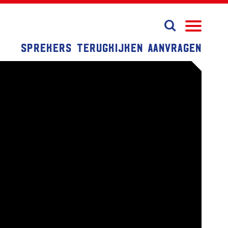
Sprekers
Terugkijken
Aanvragen