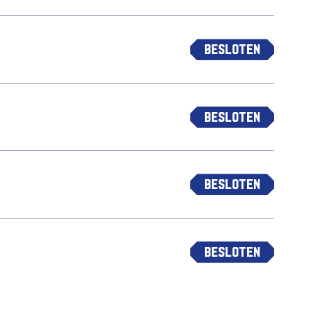
Besloten
Besloten
Besloten
Besloten