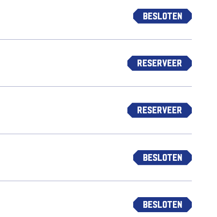
Besloten
Reserveer
Reserveer
Besloten
Besloten