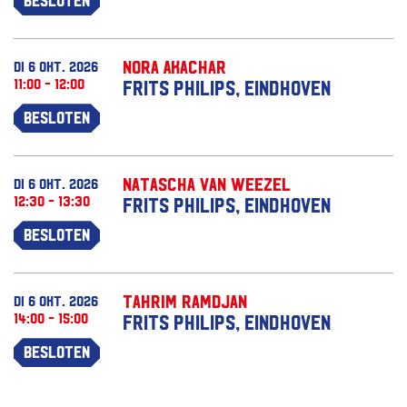
Nora Akachar
di 6 okt. 2026
11:00 - 12:00
Frits Philips, Eindhoven
Besloten
Natascha van Weezel
di 6 okt. 2026
12:30 - 13:30
Frits Philips, Eindhoven
Besloten
Tahrim Ramdjan
di 6 okt. 2026
14:00 - 15:00
Frits Philips, Eindhoven
Besloten