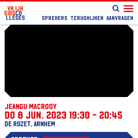
Sprekers
Terugkijken
Aanvragen
Jeangu Macrooy
do 8 jun. 2023 19:30 - 20:45
De Rozet, Arnhem