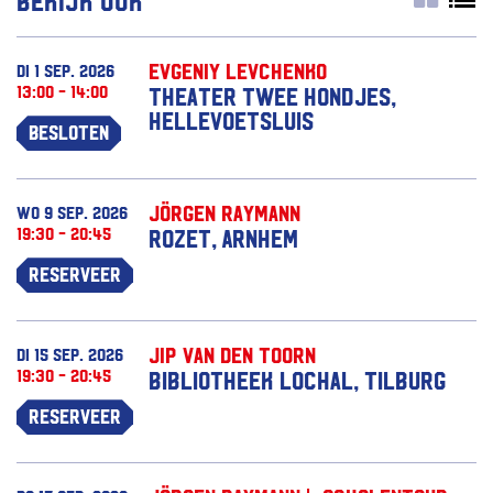
Bekijk ook
Evgeniy Levchenko
di 1 sep. 2026
13:00 - 14:00
Theater Twee Hondjes,
Hellevoetsluis
Besloten
Jörgen Raymann
wo 9 sep. 2026
19:30 - 20:45
Rozet, Arnhem
Reserveer
Jip van den Toorn
di 15 sep. 2026
19:30 - 20:45
Bibliotheek Lochal, Tilburg
Reserveer