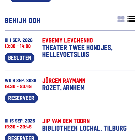
Bekijk ook
Evgeniy Levchenko
di 1 sep. 2026
13:00 - 14:00
Theater Twee Hondjes,
Hellevoetsluis
Besloten
Jörgen Raymann
wo 9 sep. 2026
19:30 - 20:45
Rozet, Arnhem
Reserveer
Jip van den Toorn
di 15 sep. 2026
19:30 - 20:45
Bibliotheek Lochal, Tilburg
Reserveer