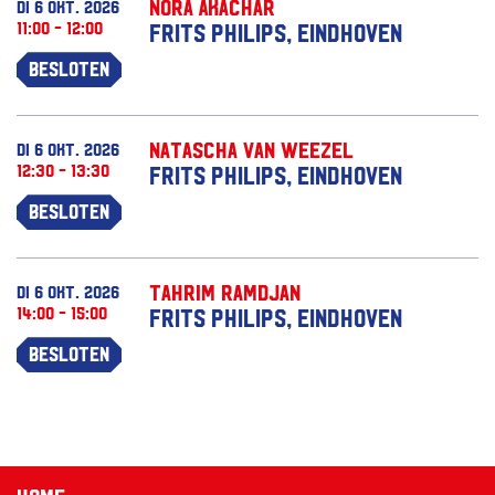
Nora Akachar
di 6 okt. 2026
11:00 - 12:00
Frits Philips, Eindhoven
Besloten
Natascha van Weezel
di 6 okt. 2026
12:30 - 13:30
Frits Philips, Eindhoven
Besloten
Tahrim Ramdjan
di 6 okt. 2026
14:00 - 15:00
Frits Philips, Eindhoven
Besloten