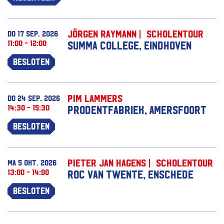
Jörgen Raymann | Scholentour
do 17 sep. 2026
11:00 - 12:00
Summa College, Eindhoven
Besloten
Pim Lammers
do 24 sep. 2026
14:30 - 15:30
Prodentfabriek, Amersfoort
Besloten
Pieter Jan Hagens | Scholentour
ma 5 okt. 2026
13:00 - 14:00
ROC van Twente, Enschede
Besloten