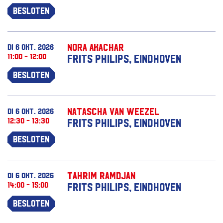
Besloten
Nora Akachar
di 6 okt. 2026
11:00 - 12:00
Frits Philips, Eindhoven
Besloten
Natascha van Weezel
di 6 okt. 2026
12:30 - 13:30
Frits Philips, Eindhoven
Besloten
Tahrim Ramdjan
di 6 okt. 2026
14:00 - 15:00
Frits Philips, Eindhoven
Besloten