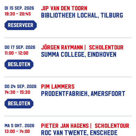
Jip van den Toorn
di 15 sep. 2026
19:30 - 20:45
Bibliotheek Lochal, Tilburg
Reserveer
Jörgen Raymann | Scholentour
do 17 sep. 2026
11:00 - 12:00
Summa College, Eindhoven
Besloten
Pim Lammers
do 24 sep. 2026
14:30 - 15:30
Prodentfabriek, Amersfoort
Besloten
Pieter Jan Hagens | Scholentour
ma 5 okt. 2026
13:00 - 14:00
ROC van Twente, Enschede