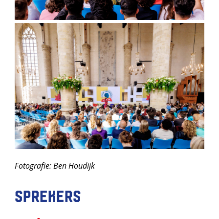
Fotografie: Ben Houdijk
Sprekers