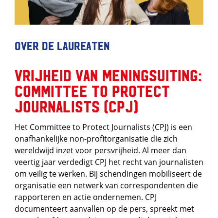
Over de laureaten
Vrijheid van meningsuiting:
Committee to Protect
Journalists (CPJ)
Het Committee to Protect Journalists (CPJ) is een
onafhankelijke non-profitorganisatie die zich
wereldwijd inzet voor persvrijheid. Al meer dan
veertig jaar verdedigt CPJ het recht van journalisten
om veilig te werken. Bij schendingen mobiliseert de
organisatie een netwerk van correspondenten die
rapporteren en actie ondernemen. CPJ
documenteert aanvallen op de pers, spreekt met