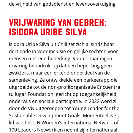
de vrijheid van godsdienst en levensovertuiging.
Vrijwaring van gebrek:
Isidora Uribe Silva
Isidora Uribe Silva uit Chili zet zich al sinds haar
dertiende in voor inclusie en gelijke rechten voor
mensen met een beperking. Vanuit haar eigen
ervaring benadrukt zij dat een beperking geen
zwakte is, maar een erkend onderdeel van de
samenleving. Ze ontwikkelde een parkeerapp die
uitgroeide tot de non-profitorganisatie Encuentra
tu lugar Foundation, gericht op toegankelijkheid,
onderwijs en sociale participatie. In 2022 werd zij
door de VN uitgeroepen tot Young Leader for the
Sustainable Development Goals. Momenteel is zij
lid van het UN Women’s International Network of
100 Leaders Network en neemt zij internationaal