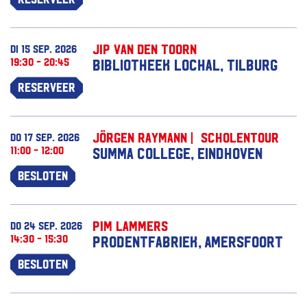
Jip van den Toorn
di 15 sep. 2026
19:30 - 20:45
Bibliotheek Lochal, Tilburg
Reserveer
Jörgen Raymann | Scholentour
do 17 sep. 2026
11:00 - 12:00
Summa College, Eindhoven
Besloten
Pim Lammers
do 24 sep. 2026
14:30 - 15:30
Prodentfabriek, Amersfoort
Besloten