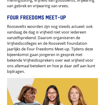
meningsuiting, vrijheid van godsdienst, vrijwaring
van gebrek en vrijwaring van vrees.
Four Freedoms Meet-up
Roosevelts woorden zijn nog steeds actueel: ook
vandaag de dag is vrijheid niet voor iedereen
vanzelfsprekend. Daarom organiseren de
Vrijheidscolleges en de Roosevelt Foundation
jaarlijks de Four Freedoms Meet-up. Tijdens deze
bijeenkomst gaan jongeren in gesprek met
bekende Vrijheidssprekers over wat vrijheid voor
ons allemaal betekent en hoe je daar zelf aan kunt
bijdragen.