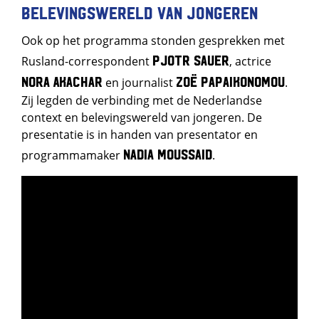
Belevingswereld van jongeren
Ook op het programma stonden gesprekken met
Pjotr Sauer
Rusland-correspondent
, actrice
Nora Akachar
Zoë Papaikonomou
en journalist
.
Zij legden de verbinding met de Nederlandse
context en belevingswereld van jongeren. De
presentatie is in handen van presentator en
Nadia Moussaid
programmamaker
.