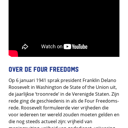
Over de Four Freedoms
Op 6 januari 1941 sprak president Franklin Delano
Roosevelt in Washington de State of the Union uit,
de jaarlijkse ‘troonrede’ in de Verenigde Staten. Zijn
rede ging de geschiedenis in als de Four Freedoms-
rede. Roosevelt formuleerde vier vrijheden die
voor iedereen ter wereld zouden moeten gelden en
die nog steeds actueel zijn: vrijheid van