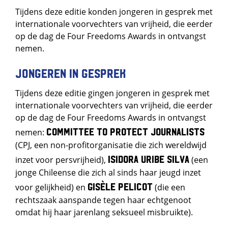
Tijdens deze editie konden jongeren in gesprek met
internationale voorvechters van vrijheid, die eerder
op de dag de Four Freedoms Awards in ontvangst
nemen.
Jongeren in gesprek
Tijdens deze editie gingen jongeren in gesprek met
internationale voorvechters van vrijheid, die eerder
op de dag de Four Freedoms Awards in ontvangst
Committee to Protect Journalists
nemen:
(CPJ, een non-profitorganisatie die zich wereldwijd
Isidora Uribe Silva
inzet voor persvrijheid),
(een
jonge Chileense die zich al sinds haar jeugd inzet
Gisèle Pelicot
voor gelijkheid) en
(die een
rechtszaak aanspande tegen haar echtgenoot
omdat hij haar jarenlang seksueel misbruikte).