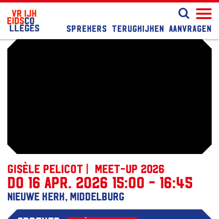
Sprekers
Terugkijken
Aanvragen
Gisèle Pelicot | Meet-up 2026
do 16 apr. 2026 15:00 - 16:45
Nieuwe Kerk, Middelburg