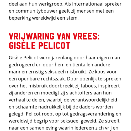
deel aan hun werkgroep. Als internationaal spreker
en communitybouwer geeft zij mensen met een
beperking wereldwijd een stem.
Vrijwaring van vrees:
Gisèle Pelicot
Gisèle Pelicot werd jarenlang door haar eigen man
gedrogeerd en door hem en tientallen andere
mannen ernstig seksueel misbruikt. Ze koos voor
een openbare rechtszaak. Door openlijk te spreken
over het misbruik doorbreekt zij taboes, inspireert
zij anderen en moedigt zij slachtoffers aan hun
verhaal te delen, waarbij de verantwoordelijkheid
en schaamte nadrukkelijk bij de daders worden
gelegd. Pelicot roept op tot gedragsverandering en
wereldwijd begrip voor seksueel geweld. Ze streeft
naar een samenleving waarin iedereen zich vrij en