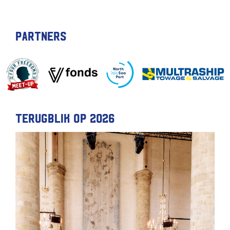
Partners
Terugblik op 2026