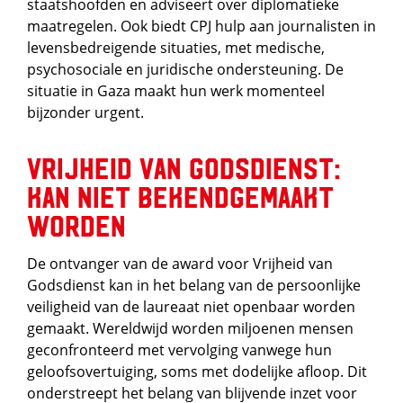
staatshoofden en adviseert over diplomatieke
maatregelen. Ook biedt CPJ hulp aan journalisten in
levensbedreigende situaties, met medische,
psychosociale en juridische ondersteuning. De
situatie in Gaza maakt hun werk momenteel
bijzonder urgent.
Vrijheid van godsdienst:
kan niet bekendgemaakt
worden
De ontvanger van de award voor Vrijheid van
Godsdienst kan in het belang van de persoonlijke
veiligheid van de laureaat niet openbaar worden
gemaakt. Wereldwijd worden miljoenen mensen
geconfronteerd met vervolging vanwege hun
geloofsovertuiging, soms met dodelijke afloop. Dit
onderstreept het belang van blijvende inzet voor