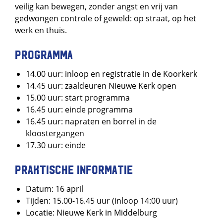
veilig kan bewegen, zonder angst en vrij van
gedwongen controle of geweld: op straat, op het
werk en thuis.
Programma
14.00 uur: inloop en registratie in de Koorkerk
14.45 uur: zaaldeuren Nieuwe Kerk open
15.00 uur: start programma
16.45 uur: einde programma
16.45 uur: napraten en borrel in de
kloostergangen
17.30 uur: einde
Praktische informatie
Datum: 16 april
Tijden: 15.00-16.45 uur (inloop 14:00 uur)
Locatie: Nieuwe Kerk in Middelburg