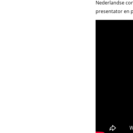
Nederlandse cont
presentator en