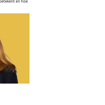
 betekent en hoe