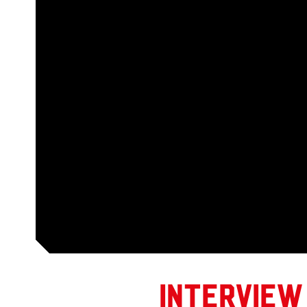
Interview