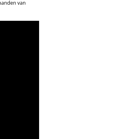
 handen van