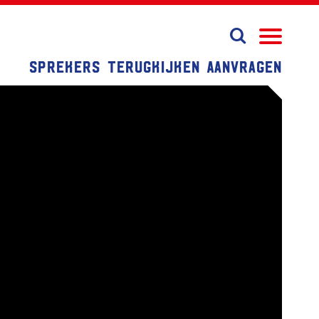
Sprekers
Terugkijken
Aanvragen