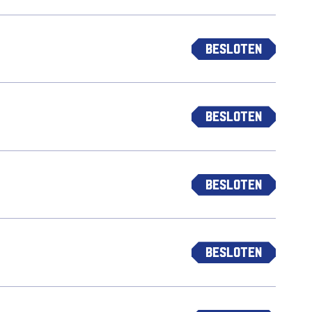
Besloten
Besloten
Besloten
Besloten