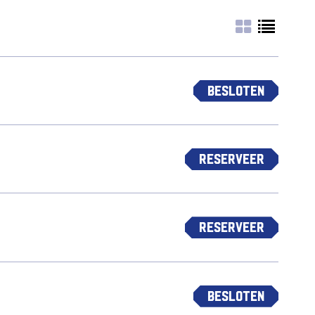
Besloten
Reserveer
Reserveer
Besloten