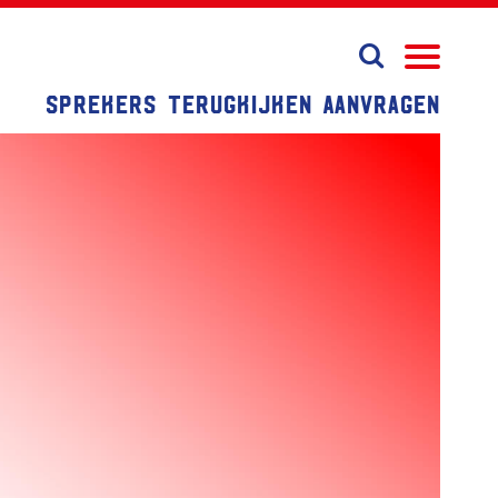
Sprekers
Terugkijken
Aanvragen