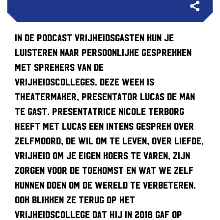
In de podcast Vrijheidsgasten kun je
luisteren naar persoonlijke gesprekken
met sprekers van de
Vrijheidscolleges. Deze week is
theatermaker, presentator Lucas de Man
te gast. Presentatrice Nicole Terborg
heeft met Lucas een intens gesprek over
zelfmoord, de wil om te leven, over liefde,
vrijheid om je eigen koers te varen, zijn
zorgen voor de toekomst en wat we zelf
kunnen doen om de wereld te verbeteren.
Ook blikken ze terug op het
Vrijheidscollege dat hij in 2018 gaf op