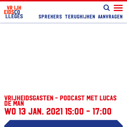
Sprekers
Terugkijken
Aanvragen
Vrijheidsgasten - Podcast met Lucas
de Man
wo 13 jan. 2021 15:00 - 17:00