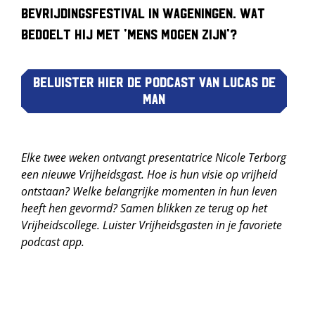
Bevrijdingsfestival in Wageningen. Wat
bedoelt hij met 'mens mogen zijn'?
Beluister hier de podcast van Lucas de
Man
Elke twee weken ontvangt presentatrice Nicole Terborg
een nieuwe Vrijheidsgast. Hoe is hun visie op vrijheid
ontstaan? Welke belangrijke momenten in hun leven
heeft hen gevormd? Samen blikken ze terug op het
Vrijheidscollege. Luister Vrijheidsgasten in je favoriete
podcast app.