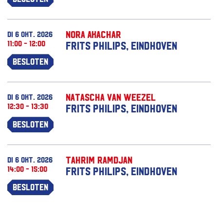
Nora Akachar
di 6 okt. 2026
11:00 - 12:00
Frits Philips, Eindhoven
Besloten
Natascha van Weezel
di 6 okt. 2026
12:30 - 13:30
Frits Philips, Eindhoven
Besloten
Tahrim Ramdjan
di 6 okt. 2026
14:00 - 15:00
Frits Philips, Eindhoven
Besloten