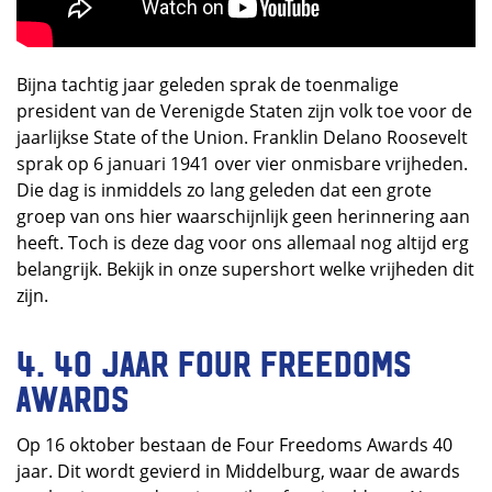
Bijna tachtig jaar geleden sprak de toenmalige
president van de Verenigde Staten zijn volk toe voor de
jaarlijkse State of the Union. Franklin Delano Roosevelt
sprak op 6 januari 1941 over vier onmisbare vrijheden.
Die dag is inmiddels zo lang geleden dat een grote
groep van ons hier waarschijnlijk geen herinnering aan
heeft. Toch is deze dag voor ons allemaal nog altijd erg
belangrijk. Bekijk in onze supershort welke vrijheden dit
zijn.
4. 40 jaar Four Freedoms
Awards
Op 16 oktober bestaan de Four Freedoms Awards 40
jaar. Dit wordt gevierd in Middelburg, waar de awards