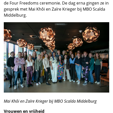
de Four Freedoms ceremonie. De dag erna gingen ze in
gesprek met Mai Khôi en Zaïre Krieger bij MBO Scalda
Middelburg.
Mai Khôi en Zaïre Krieger bij MBO Scalda Middelburg
Vrouwen en vrijheid