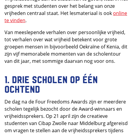
gesprek met studenten over het belang van onze
vrijheden centraal staat. Het lesmateriaal is ook
online
te vinden
.
Van meeslepende verhalen over persoonlijke vrijheid,
tot verhalen over wat vrijheid betekent voor grote
groepen mensen in bijvoorbeeld Oekraïne of Kenia, dit
zijn vijf memorabele momenten van de scholentour
van dit jaar, met sommige daarvan nog voor ons.
1. Drie scholen op één
ochtend
De dag na de Four Freedoms Awards zijn er meerdere
scholen tegelijk bezocht door de Award-winnaars en
vrijheidssprekers. Op 21 april zijn de creatieve
studenten van Cibap Zwolle naar Middelburg afgereisd
om vragen te stellen aan de vrijheidssprekers tijdens