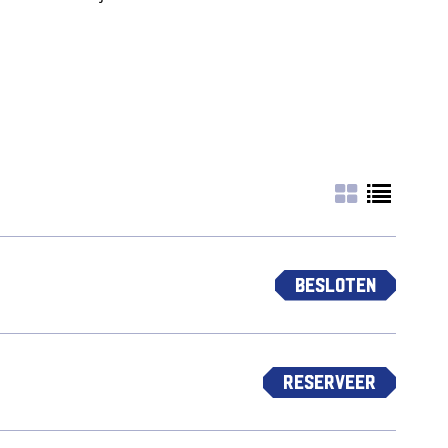
Besloten
Reserveer