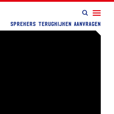
Sprekers
Terugkijken
Aanvragen