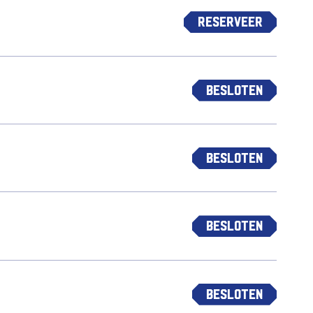
Reserveer
Besloten
Besloten
Besloten
Besloten