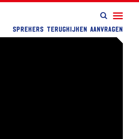
Sprekers
Terugkijken
Aanvragen