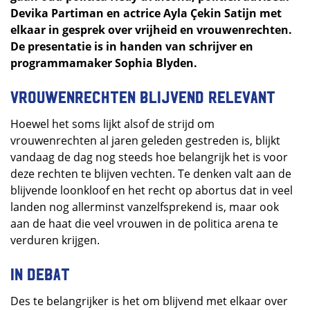
Devika Partiman en actrice Ayla Çekin Satijn met
elkaar in gesprek over vrijheid en vrouwenrechten.
De presentatie is in handen van schrijver en
programmamaker Sophia Blyden.
Vrouwenrechten blijvend relevant
Hoewel het soms lijkt alsof de strijd om
vrouwenrechten al jaren geleden gestreden is, blijkt
vandaag de dag nog steeds hoe belangrijk het is voor
deze rechten te blijven vechten. Te denken valt aan de
blijvende loonkloof en het recht op abortus dat in veel
landen nog allerminst vanzelfsprekend is, maar ook
aan de haat die veel vrouwen in de politica arena te
verduren krijgen.
In debat
Des te belangrijker is het om blijvend met elkaar over