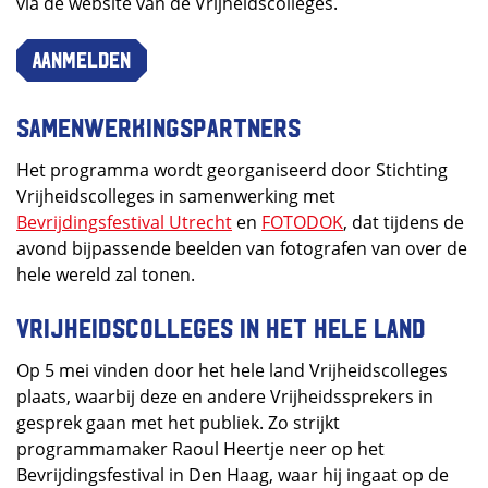
via de website van de Vrijheidscolleges.
Aanmelden
Samenwerkingspartners
Het programma wordt georganiseerd door Stichting
Vrijheidscolleges in samenwerking met
Bevrijdingsfestival Utrecht
en
FOTODOK
, dat tijdens de
avond bijpassende beelden van fotografen van over de
hele wereld zal tonen.
Vrijheidscolleges in het hele land
Op 5 mei vinden door het hele land Vrijheidscolleges
plaats, waarbij deze en andere Vrijheidssprekers in
gesprek gaan met het publiek. Zo strijkt
programmamaker Raoul Heertje neer op het
Bevrijdingsfestival in Den Haag, waar hij ingaat op de