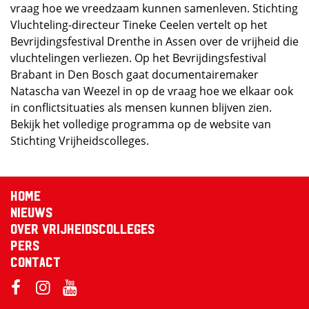
vraag hoe we vreedzaam kunnen samenleven. Stichting
Vluchteling-directeur Tineke Ceelen vertelt op het
Bevrijdingsfestival Drenthe in Assen over de vrijheid die
vluchtelingen verliezen. Op het Bevrijdingsfestival
Brabant in Den Bosch gaat documentairemaker
Natascha van Weezel in op de vraag hoe we elkaar ook
in conflictsituaties als mensen kunnen blijven zien.
Bekijk het volledige programma op de website van
Stichting Vrijheidscolleges.
Home
Nieuws
Over Vrijheidscolleges
Pers
Contact