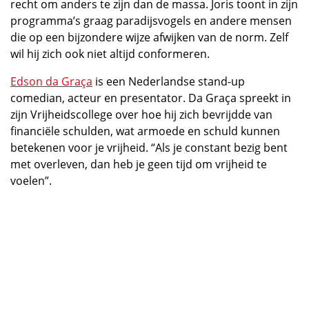
recht om anders te zijn dan de massa. Joris toont in zijn
programma’s graag paradijsvogels en andere mensen
die op een bijzondere wijze afwijken van de norm. Zelf
wil hij zich ook niet altijd conformeren.
Edson da Graça
is een Nederlandse stand-up
comedian, acteur en presentator. Da Graça spreekt in
zijn Vrijheidscollege over hoe hij zich bevrijdde van
financiële schulden, wat armoede en schuld kunnen
betekenen voor je vrijheid. “Als je constant bezig bent
met overleven, dan heb je geen tijd om vrijheid te
voelen”.