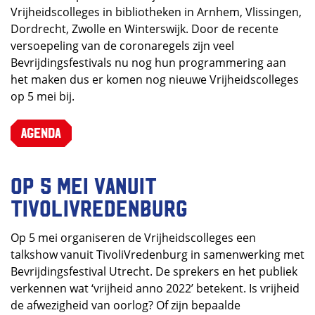
Vrijheidscolleges in bibliotheken in Arnhem, Vlissingen,
Dordrecht, Zwolle en Winterswijk. Door de recente
versoepeling van de coronaregels zijn veel
Bevrijdingsfestivals nu nog hun programmering aan
het maken dus er komen nog nieuwe Vrijheidscolleges
op 5 mei bij.
Agenda
Op 5 mei vanuit
TivoliVredenburg
Op 5 mei organiseren de Vrijheidscolleges een
talkshow vanuit TivoliVredenburg in samenwerking met
Bevrijdingsfestival Utrecht. De sprekers en het publiek
verkennen wat ‘vrijheid anno 2022’ betekent. Is vrijheid
de afwezigheid van oorlog? Of zijn bepaalde