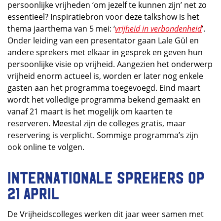
persoonlijke vrijheden ‘om jezelf te kunnen zijn’ net zo
essentieel? Inspiratiebron voor deze talkshow is het
thema jaarthema van 5 mei: ‘
vrijheid in verbondenheid
’.
Onder leiding van een presentator gaan Lale Gül en
andere sprekers met elkaar in gesprek en geven hun
persoonlijke visie op vrijheid. Aangezien het onderwerp
vrijheid enorm actueel is, worden er later nog enkele
gasten aan het programma toegevoegd. Eind maart
wordt het volledige programma bekend gemaakt en
vanaf 21 maart is het mogelijk om kaarten te
reserveren. Meestal zijn de colleges gratis, maar
reservering is verplicht. Sommige programma’s zijn
ook online te volgen.
Internationale sprekers op
21 april
De Vrijheidscolleges werken dit jaar weer samen met