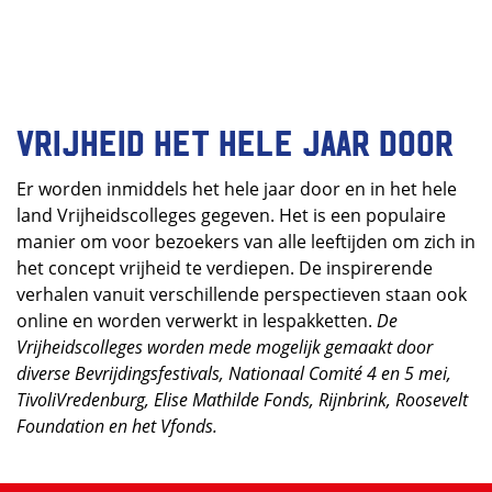
Vrijheid het hele jaar door
Er worden inmiddels het hele jaar door en in het hele
land Vrijheidscolleges gegeven. Het is een populaire
manier om voor bezoekers van alle leeftijden om zich in
het concept vrijheid te verdiepen. De inspirerende
verhalen vanuit verschillende perspectieven staan ook
online en worden verwerkt in lespakketten.
De
Vrijheidscolleges worden mede mogelijk gemaakt door
diverse Bevrijdingsfestivals, Nationaal Comité 4 en 5 mei,
TivoliVredenburg, Elise Mathilde Fonds, Rijnbrink, Roosevelt
Foundation en het Vfonds.