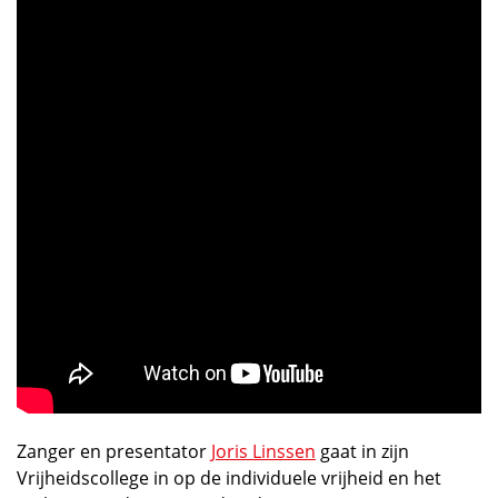
Zanger en presentator
Joris Linssen
gaat in zijn
Vrijheidscollege in op de individuele vrijheid en het