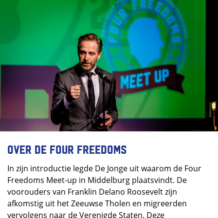
Over de Four Freedoms
In zijn introductie legde De Jonge uit waarom de Four
Freedoms Meet-up in Middelburg plaatsvindt. De
voorouders van Franklin Delano Roosevelt zijn
afkomstig uit het Zeeuwse Tholen en migreerden
vervolgens naar de Verenigde Staten. Deze