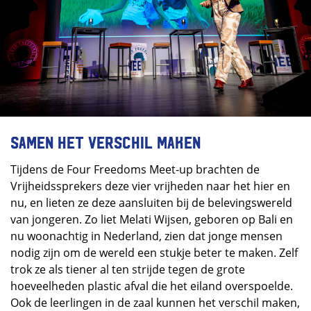
Samen het verschil maken
Tijdens de Four Freedoms Meet-up brachten de
Vrijheidssprekers deze vier vrijheden naar het hier en
nu, en lieten ze deze aansluiten bij de belevingswereld
van jongeren. Zo liet Melati Wijsen, geboren op Bali en
nu woonachtig in Nederland, zien dat jonge mensen
nodig zijn om de wereld een stukje beter te maken. Zelf
trok ze als tiener al ten strijde tegen de grote
hoeveelheden plastic afval die het eiland overspoelde.
Ook de leerlingen in de zaal kunnen het verschil maken,