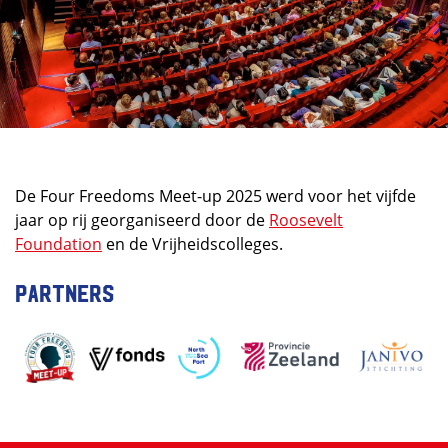
De Four Freedoms Meet-up 2025 werd voor het vijfde
jaar op rij georganiseerd door de
Roosevelt
Foundation
en de Vrijheidscolleges.
Partners