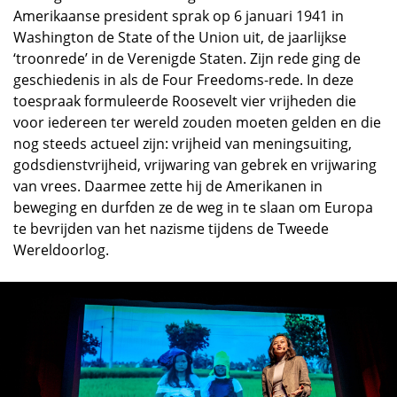
Amerikaanse president sprak op 6 januari 1941 in
Washington de State of the Union uit, de jaarlijkse
‘troonrede’ in de Verenigde Staten. Zijn rede ging de
geschiedenis in als de Four Freedoms-rede. In deze
toespraak formuleerde Roosevelt vier vrijheden die
voor iedereen ter wereld zouden moeten gelden en die
nog steeds actueel zijn: vrijheid van meningsuiting,
godsdienstvrijheid, vrijwaring van gebrek en vrijwaring
van vrees. Daarmee zette hij de Amerikanen in
beweging en durfden ze de weg in te slaan om Europa
te bevrijden van het nazisme tijdens de Tweede
Wereldoorlog.