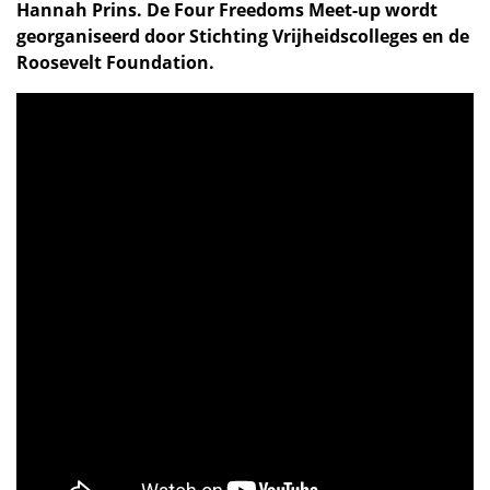
Hannah Prins. De Four Freedoms Meet-up wordt
georganiseerd door Stichting Vrijheidscolleges en de
Roosevelt Foundation.