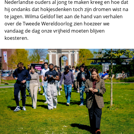
Nederlandse ouders al jong te maken kreeg en hoe dat
hij ondanks dat hokjesdenken toch zijn dromen wist na
te jagen. Wilma Geldof liet aan de hand van verhalen
over de Tweede Wereldoorlog zien hoezeer we
vandaag de dag onze vrijheid moeten blijven
koesteren.