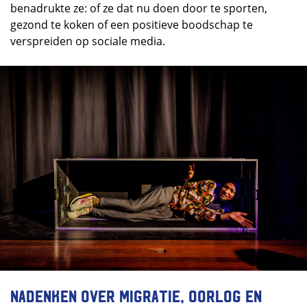
benadrukte ze: of ze dat nu doen door te sporten,
gezond te koken of een positieve boodschap te
verspreiden op sociale media.
Nadenken over migratie, oorlog en