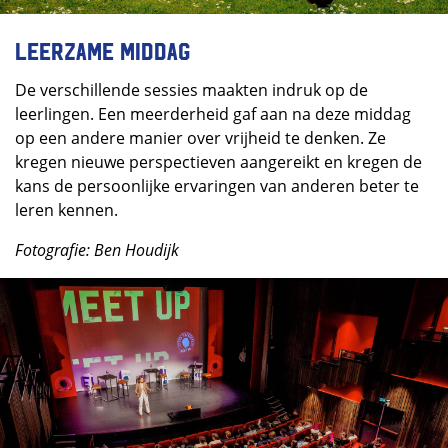
Leerzame middag
De verschillende sessies maakten indruk op de
leerlingen. Een meerderheid gaf aan na deze middag
op een andere manier over vrijheid te denken. Ze
kregen nieuwe perspectieven aangereikt en kregen de
kans de persoonlijke ervaringen van anderen beter te
leren kennen.
Fotografie: Ben Houdijk